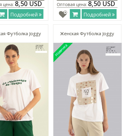
8,50 USD
8,50 USD
я цена:
Оптовая цена:
Подробней
Подробней
ая Футболка Joggy
Женская Футболка Joggy