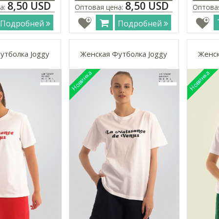
8,50 USD
8,50 USD
а:
Оптовая цена:
Оптова
Подробней
Подробней
утболка Joggy
Женская Футболка Joggy
Женск