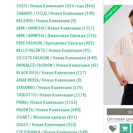
SOGO / Новая Коллекция 2026 года (866)
ZANARDI / CICLO / Новая Коллекция (549)
BELSIMO / Новая Коллекция (0)
AMN / AMNESIA / Новая Коллекция (1517)
AMN / AMNESIA / Джинсовая Одежда (236)
FREE FASHION / Брендовая Одежда (405)
BELLO VALENTE / Новая Коллекция (91)
SO CUTE FASHION / Новая Коллекция (640)
PAPARAZZI FASHION / Новая Коллекция (42)
BLACK RICH / Новая Коллекция (217)
AMAR MODA / Новая Коллекция (0)
SERIANNO / Новая Коллекция (176)
TRIKOTTO / Новая Коллекция (2128)
PIENA / Новая Коллекция (1263)
MAJENTA / Новая Коллекция (680)
JG
SIGNET / Женская одежда (811)
Оптовая цен
JOGGY / Новая Коллекция (910)
COCO BIANCA / Новая Коллекция (349)