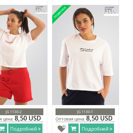
JG 1130-2
JG 1130-1
8,50 USD
8,50 USD
я цена:
Оптовая цена:
Подробней
Подробней