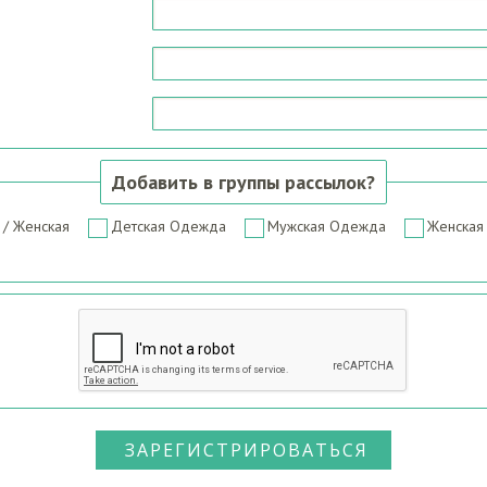
Добавить в группы рассылок?
/ Женская
Детская Одежда
Мужская Одежда
Женская
ЗАРЕГИСТРИРОВАТЬСЯ