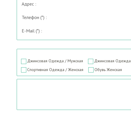
Адрес :
Телефон (*) :
E-Mail (*) :
Джинсовая Одежда / Мужская
Джинсовая Одежда 
Спортивная Одежда / Женская
Обувь Женская