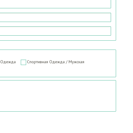
 Одежда
Спортивная Одежда / Мужская