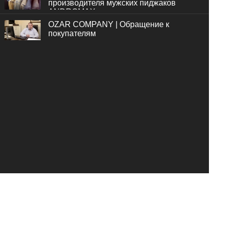
производителя мужских пиджаков
ANDROMAX
OZAR COMPANY | Обращение к
покупателям