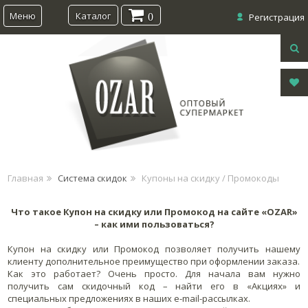
Меню
Каталог
0
Регистрация
Главная
Система скидок
Купоны на скидку / Промокоды
Что такое Купон на скидку или Промокод на сайте «OZAR»
– как ими пользоваться?
Купон на скидку или Промокод позволяет получить нашему
клиенту дополнительное преимущество при оформлении заказа.
Как это работает? Очень просто. Для начала вам нужно
получить сам скидочный код – найти его в «Акциях» и
специальных предложениях в наших e-mail-рассылках.