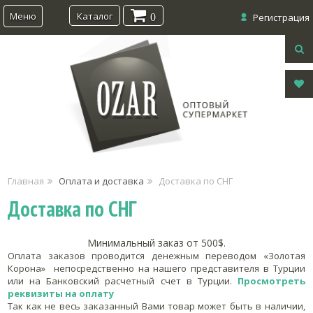
Меню
Каталог
0
Регистрация
Главная
Оплата и доставка
Доставка по СНГ
Доставка по СНГ
Минимальный заказ от 500$.
Оплата заказов проводится денежным переводом «Золотая
Корона» непосредственно на нашего представителя в Турции
или на Банковский расчетный счет в Турции.
Просмотреть
реквизиты на оплату
Так как не весь заказанный Вами товар может быть в наличии,