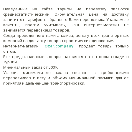
Наведенные на сайте тарифы на перевозку являются
среднестатистическими. Окончательная цена на доставку
зависит от тарифов выбранного Вами перевозчика.Уважаемые
клиенты, просим учитывать, Наш интернет-магазин не
занимается перевозками товаров.
Среди проведенного нами анализа, цены у всех транспортных
компаний на доставку товаров практически одинаковые.
Интернет-магазин
Ozar.company
продает товары только
оптом.
Все представленные товары находятся на оптовом складе в
Турции.
Минимальный заказ от 500$.
Условия минимального заказа связанны с требованиями
перевозчиков к весу и объему минимальной посылки для ее
принятия и дальнейшей транспортировки.