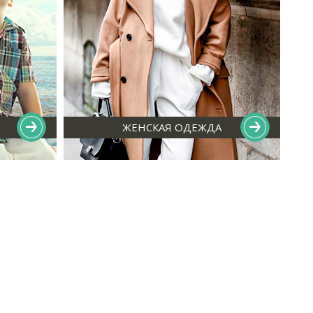
ЖЕНСКАЯ ОДЕЖДА