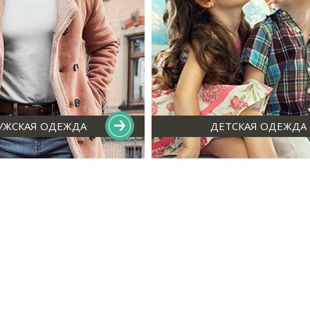
УЖСКАЯ ОДЕЖДА
ДЕТСКАЯ ОДЕЖДА