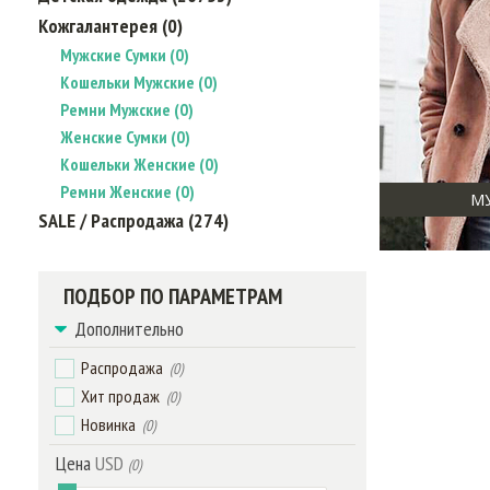
Кожгалантерея (0)
Мужские Сумки (0)
Кошельки Мужские (0)
Ремни Мужские (0)
Женские Сумки (0)
Кошельки Женские (0)
Ремни Женские (0)
М
SALE / Распродажа (274)
ПОДБОР ПО ПАРАМЕТРАМ
Дополнительно
Распродажа
(0)
Хит продаж
(0)
Новинка
(0)
Цена
USD
(0)