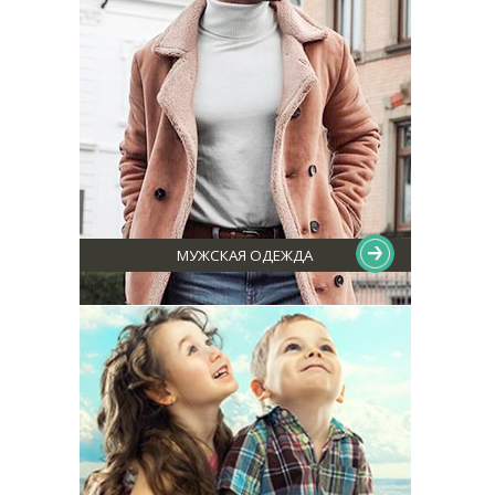
МУЖСКАЯ ОДЕЖДА