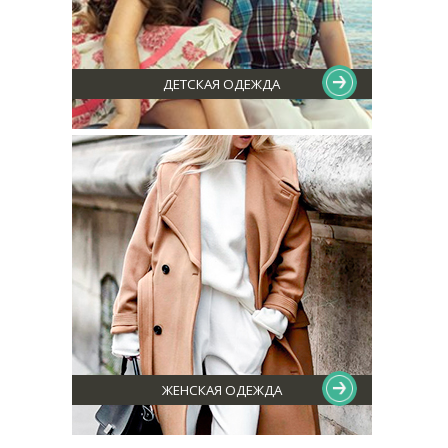
ДЕТСКАЯ ОДЕЖДА
ЖЕНСКАЯ ОДЕЖДА