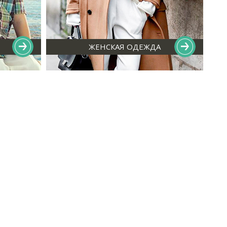
ЖЕНСКАЯ ОДЕЖДА