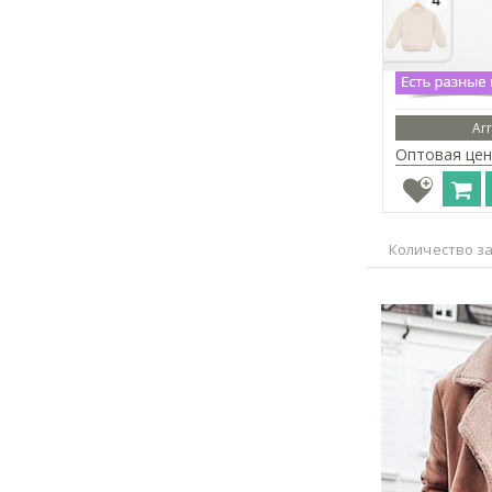
Arr
Оптовая цен
Количество за