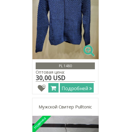
PL 1480
Оптовая цена:
30,00 USD
Подробней
Мужской Свитер Pulltonic