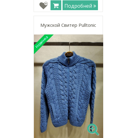
Подробней
Мужской Свитер Pulltonic