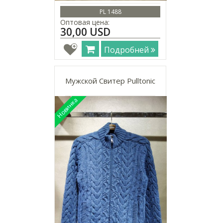
PL 1488
Оптовая цена:
30,00 USD
Подробней
Мужской Свитер Pulltonic