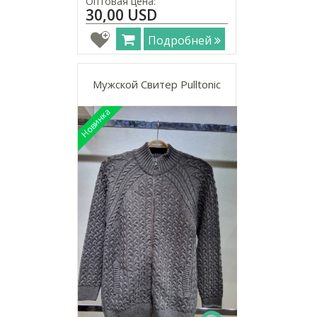
Оптовая цена:
30,00 USD
Подробней
Мужской Свитер Pulltonic