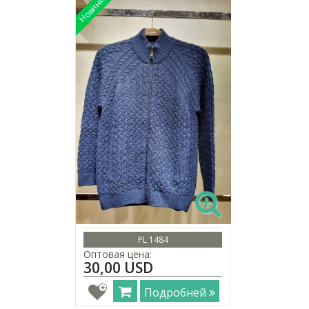
PL 1484
Оптовая цена:
30,00 USD
Подробней