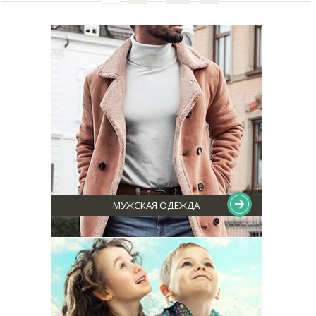
МУЖСКАЯ ОДЕЖДА