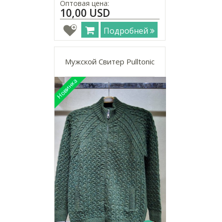
Оптовая цена:
10,00 USD
Подробней
Мужской Свитер Pulltonic