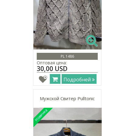
PL 1486
Оптовая цена:
30,00 USD
Подробней
Мужской Свитер Pulltonic