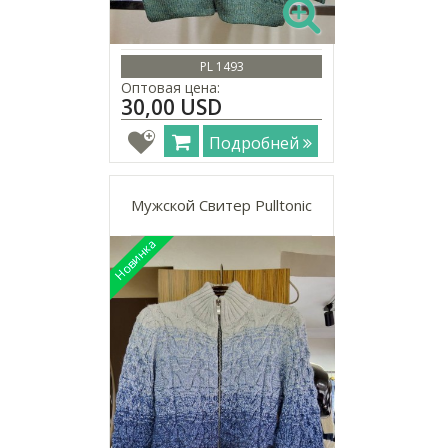
PL 1493
Оптовая цена:
30,00 USD
Подробней
Мужской Свитер Pulltonic