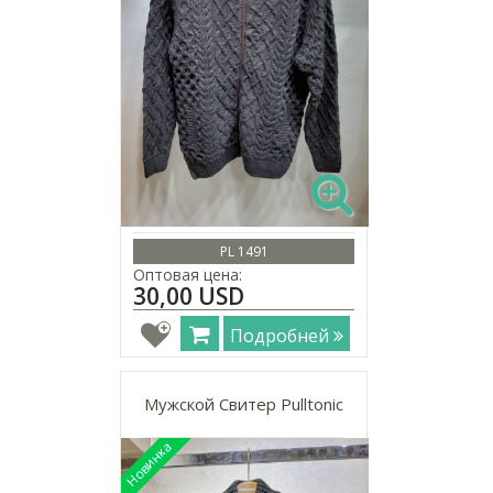
PL 1491
Оптовая цена:
30,00 USD
Подробней
Мужской Свитер Pulltonic