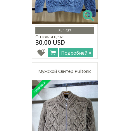
PL 1487
Оптовая цена:
30,00 USD
Подробней
Мужской Свитер Pulltonic