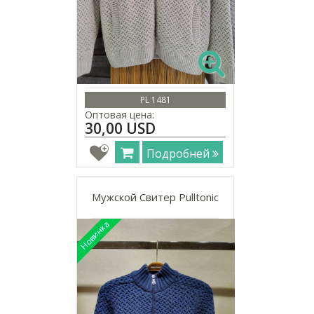
PL 1481
Оптовая цена:
30,00 USD
Подробней
Мужской Свитер Pulltonic