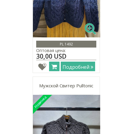
PL 1492
Оптовая цена:
30,00 USD
Подробней
Мужской Свитер Pulltonic