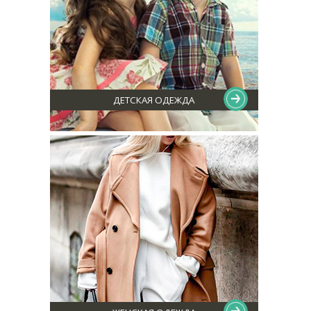
ДЕТСКАЯ ОДЕЖДА