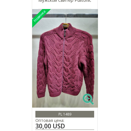
PL 1489
Оптовая цена:
30,00 USD