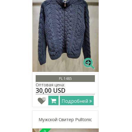
PL 1485
Оптовая цена:
30,00 USD
Подробней
Мужской Свитер Pulltonic