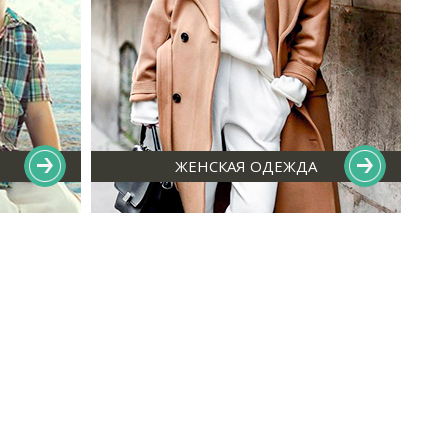
ЖЕНСКАЯ ОДЕЖДА