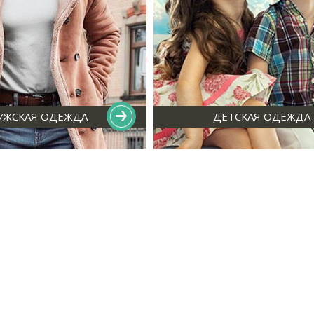
УЖСКАЯ ОДЕЖДА
ДЕТСКАЯ ОДЕЖДА