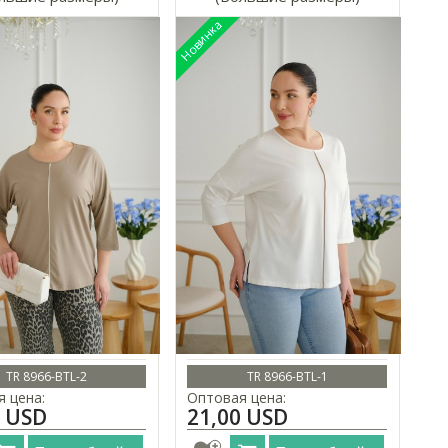
TR 8966-BTL-2
TR 8966-BTL-1
 цена:
Оптовая цена:
0 USD
21,00 USD