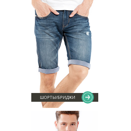
ШОРТЫ/БРИДЖИ