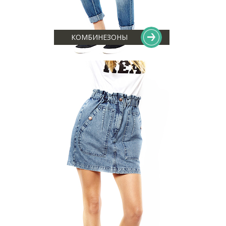
КОМБИНЕЗОНЫ