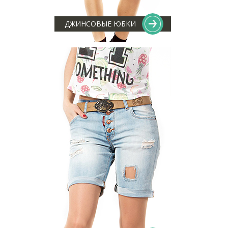
ДЖИНСОВЫЕ ЮБКИ