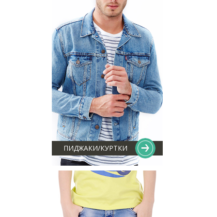
ПИДЖАКИ/КУРТКИ