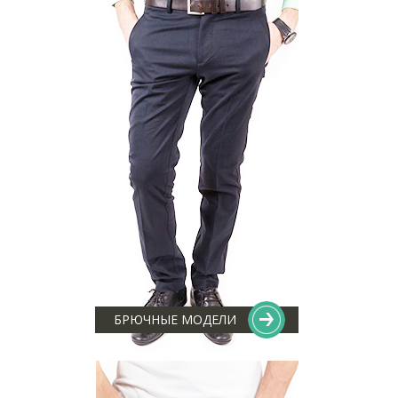
БРЮЧНЫЕ МОДЕЛИ