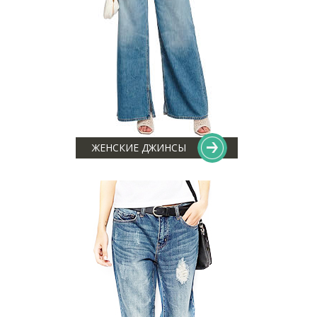
ЖЕНСКИЕ ДЖИНСЫ