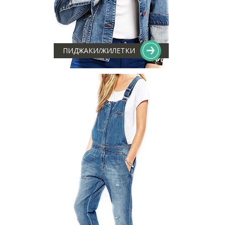
ПИДЖАКИ/ЖИЛЕТКИ