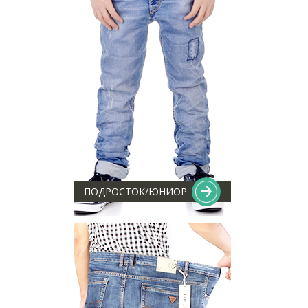
ПОДРОСТОК/ЮНИОР