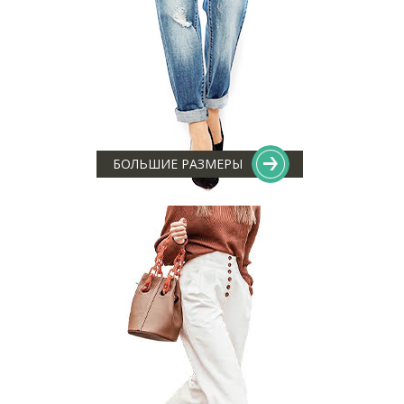
БОЛЬШИЕ РАЗМЕРЫ