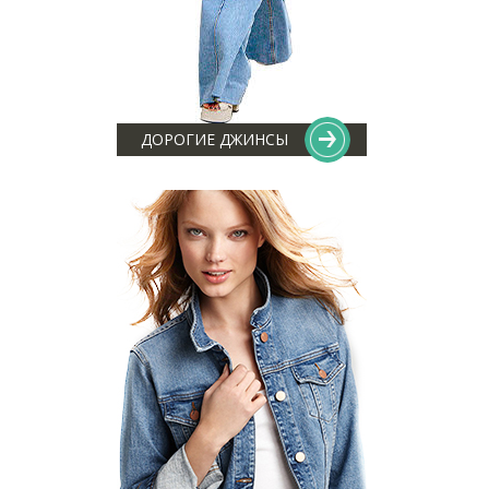
ДОРОГИЕ ДЖИНСЫ