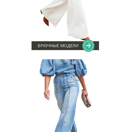
БРЮЧНЫЕ МОДЕЛИ