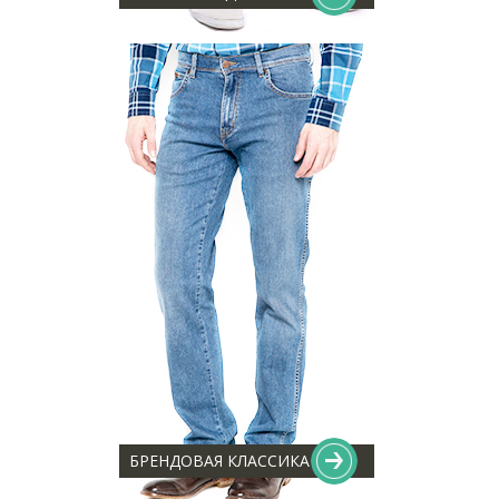
БРЕНДОВАЯ КЛАССИКА