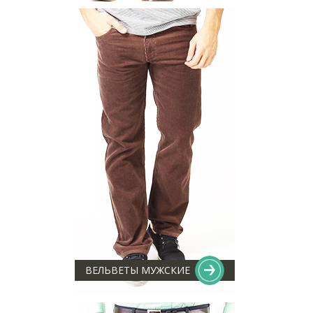
ВЕЛЬВЕТЫ МУЖСКИЕ