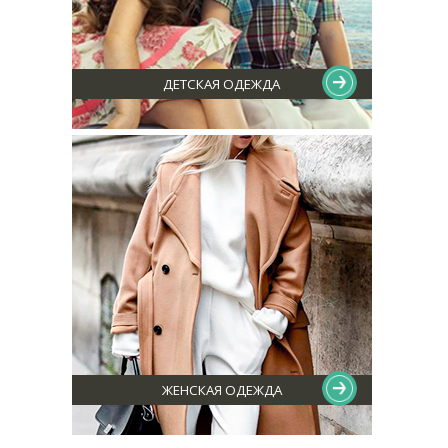
ДЕТСКАЯ ОДЕЖДА
ЖЕНСКАЯ ОДЕЖДА