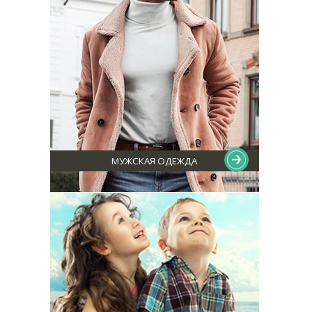
МУЖСКАЯ ОДЕЖДА