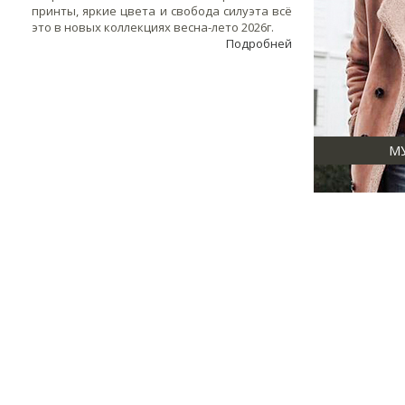
принты, яркие цвета и свобода силуэта всё
это в новых коллекциях весна-лето 2026г.
Подробней
М