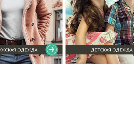
УЖСКАЯ ОДЕЖДА
ДЕТСКАЯ ОДЕЖДА