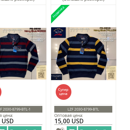
F 2030-8799-BTL-1
LZF 2030-8799-BTL
 цена:
Оптовая цена:
0 USD
15,00 USD