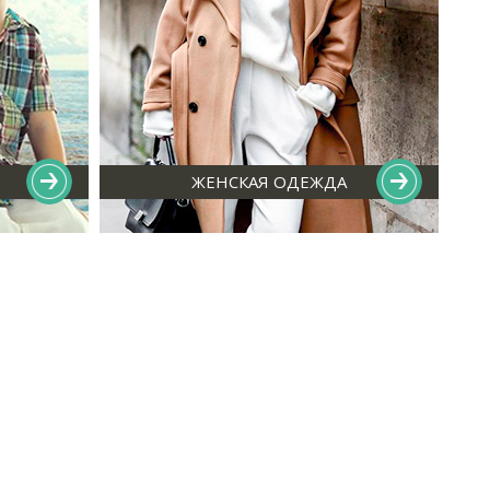
ЖЕНСКАЯ ОДЕЖДА