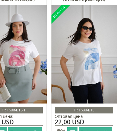
TR 1688-BTL-1
TR 1688-BTL
 цена:
Оптовая цена:
0 USD
22,00 USD