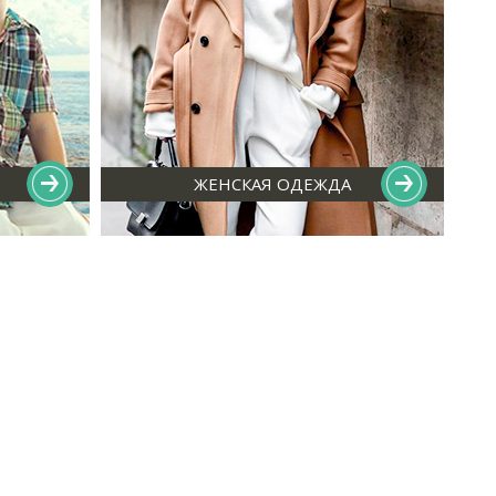
ЖЕНСКАЯ ОДЕЖДА