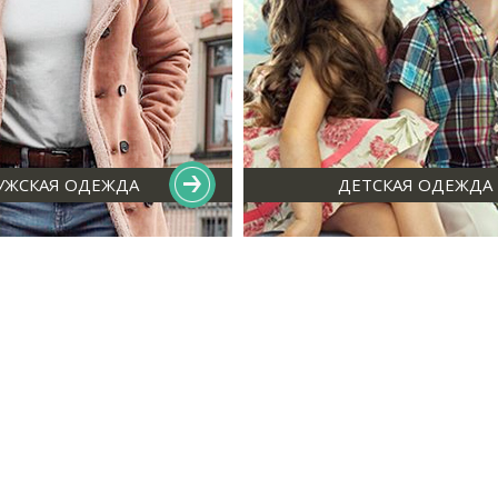
УЖСКАЯ ОДЕЖДА
ДЕТСКАЯ ОДЕЖДА