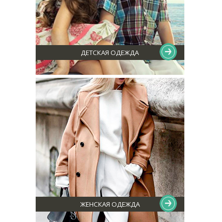
ДЕТСКАЯ ОДЕЖДА
ЖЕНСКАЯ ОДЕЖДА