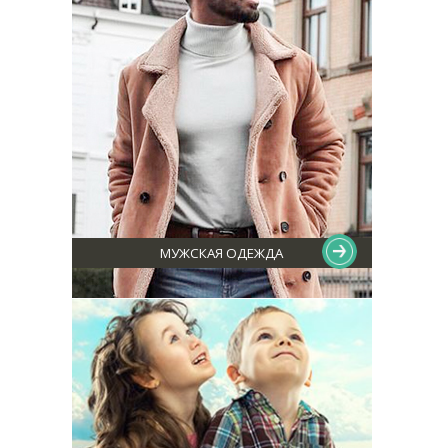
МУЖСКАЯ ОДЕЖДА