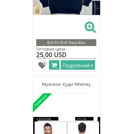
BLK PS-3542 Navy Blue
Оптовая цена:
25,00 USD
Подробней
Мужское Худи Whitney