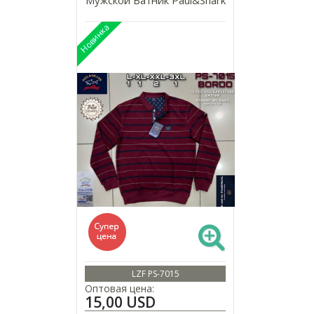
LZF PS-7015
Оптовая цена:
15,00 USD