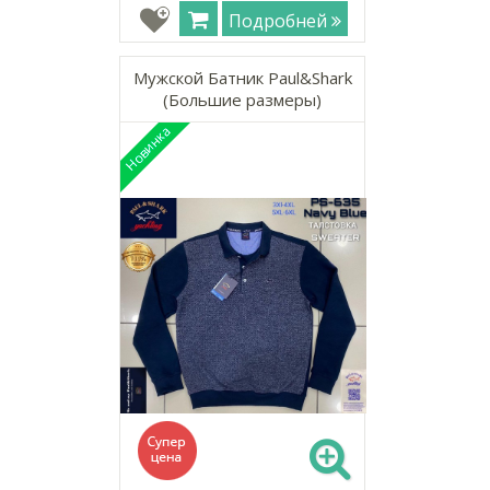
Подробней
Мужской Батник Paul&Shark
(Большие размеры)