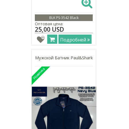
BLK PS-3542 Black
Оптовая цена:
25,00 USD
Подробней
Мужской Батник Paul&Shark