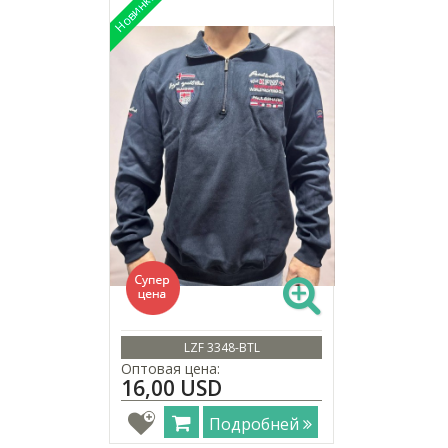
LZF 3348-BTL
Оптовая цена:
16,00 USD
Подробней