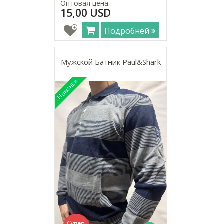
Оптовая цена:
15,00 USD
Подробней
Мужской Батник Paul&Shark