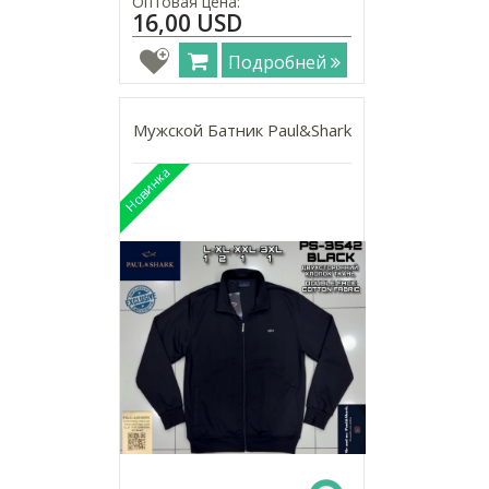
Оптовая цена:
16,00 USD
Подробней
Мужской Батник Paul&Shark