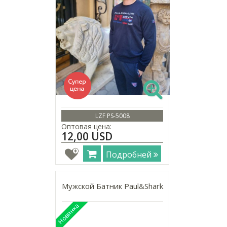
LZF PS-5008
Оптовая цена:
12,00 USD
Подробней
Мужской Батник Paul&Shark