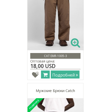
CAT EMR-1005-3
Оптовая цена:
18,00 USD
Подробней
Мужские Брюки Catch