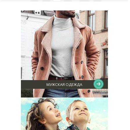
МУЖСКАЯ ОДЕЖДА