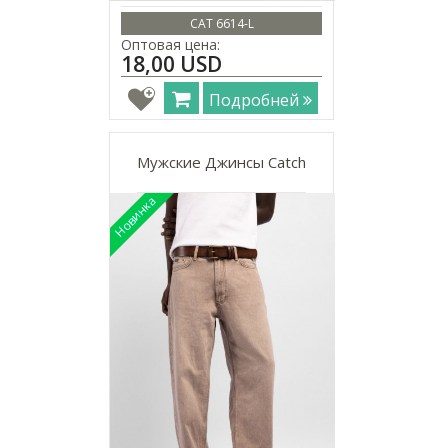
CAT 6614-L
Оптовая цена:
18,00 USD
Подробней
Мужские Джинсы Catch