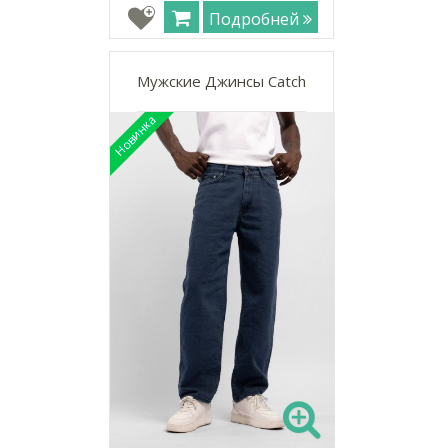
Подробней
Мужские Джинсы Catch