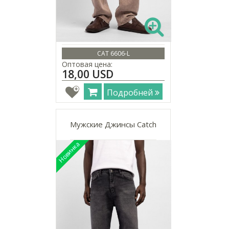
CAT 6606-L
Оптовая цена:
18,00 USD
Подробней
Мужские Джинсы Catch