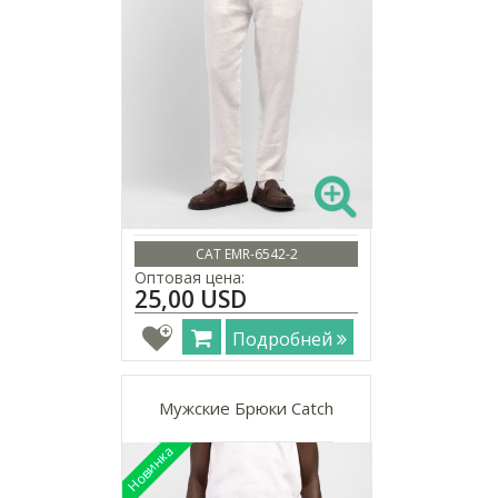
CAT EMR-6542-2
Оптовая цена:
25,00 USD
Подробней
Мужские Брюки Catch