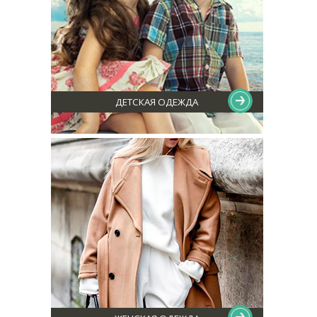
ДЕТСКАЯ ОДЕЖДА