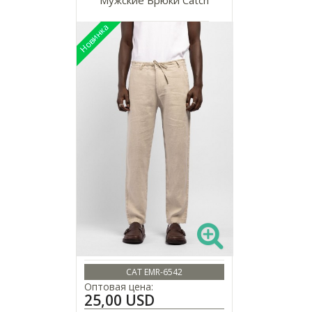
CAT EMR-6542
Оптовая цена:
25,00 USD