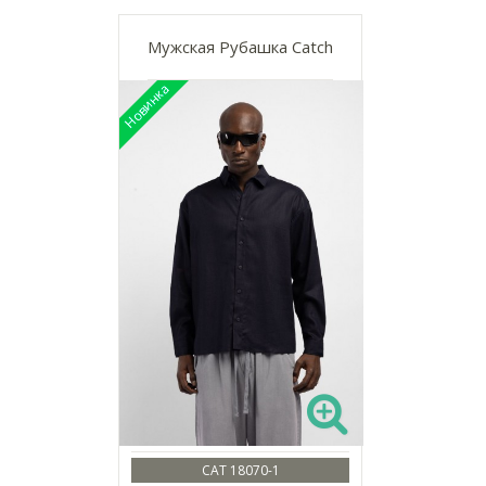
Мужская Рубашка Catch
CAT 18070-1