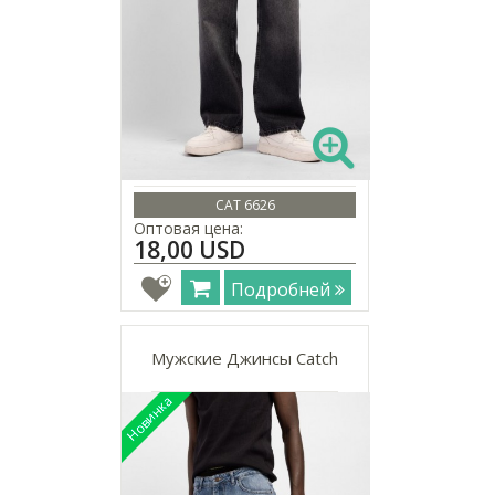
CAT 6626
Оптовая цена:
18,00 USD
Подробней
Мужские Джинсы Catch