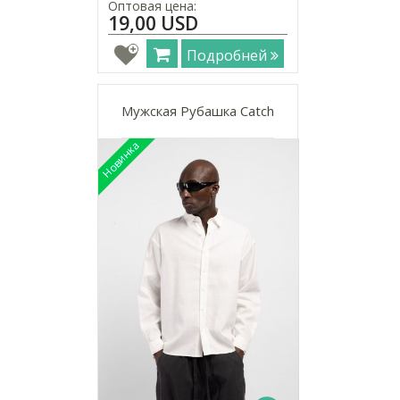
Оптовая цена:
19,00 USD
Подробней
Мужская Рубашка Catch