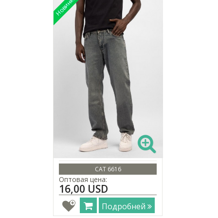
CAT 6616
Оптовая цена:
16,00 USD
Подробней