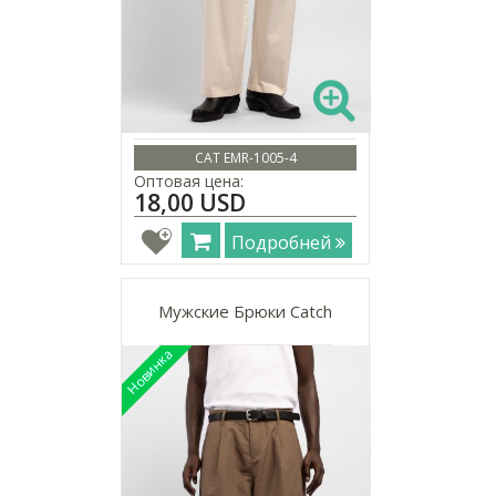
CAT EMR-1005-4
Оптовая цена:
18,00 USD
Подробней
Мужские Брюки Catch