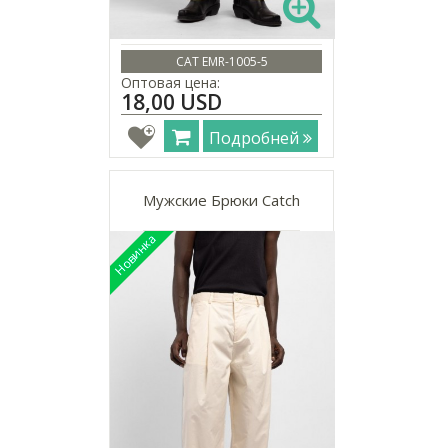
CAT EMR-1005-5
Оптовая цена:
18,00 USD
Подробней
Мужские Брюки Catch