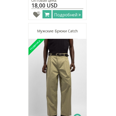
Оптовая цена:
18,00 USD
Подробней
Мужские Брюки Catch