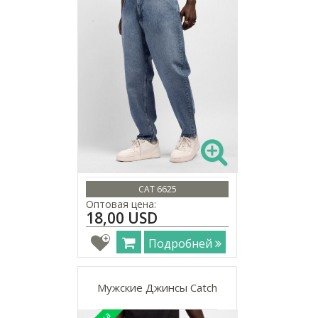
CAT 6625
Оптовая цена:
18,00 USD
Подробней
Мужские Джинсы Catch