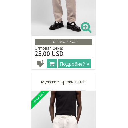
CAT EMR-6542-3
Оптовая цена:
25,00 USD
Подробней
Мужские Брюки Catch