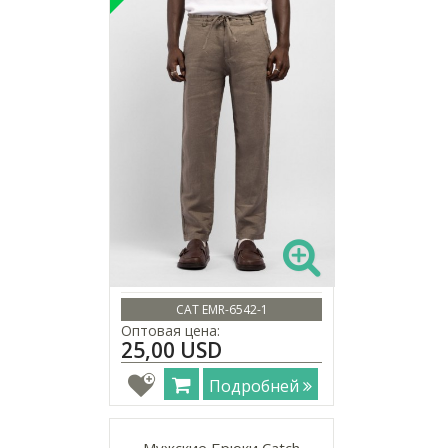
CAT EMR-6542-1
Оптовая цена:
25,00 USD
Подробней
Мужские Брюки Catch