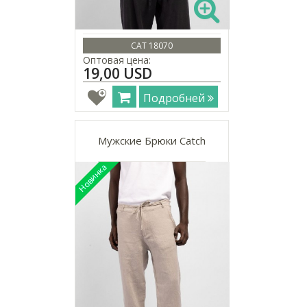
CAT 18070
Оптовая цена:
19,00 USD
Подробней
Мужские Брюки Catch