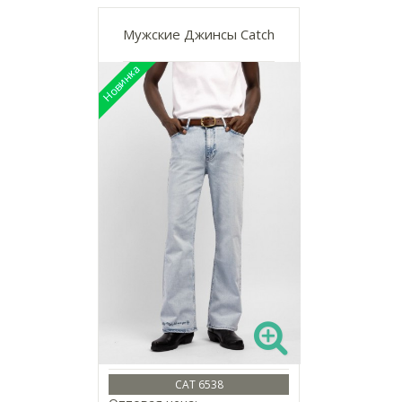
Мужские Джинсы Catch
CAT 6538