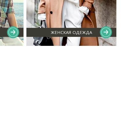
ЖЕНСКАЯ ОДЕЖДА