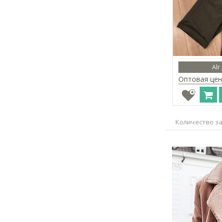
Alr
Оптовая цен
Количество за