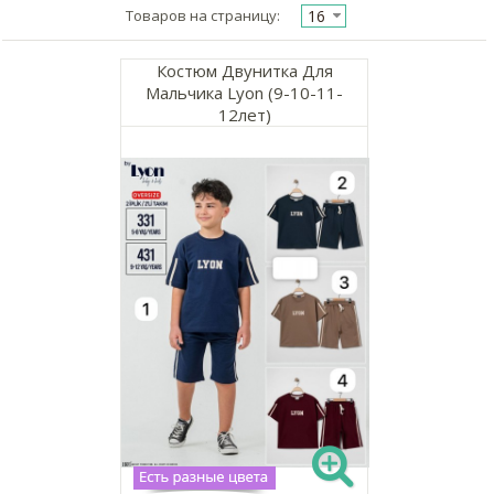
16
Товаров на страницу:
Костюм Двунитка Для
Мальчика Lyon (9-10-11-
12лет)