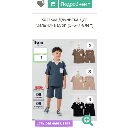
Подробней
Костюм Двунитка Для
Мальчика Lyon (5-6-7-8лет)