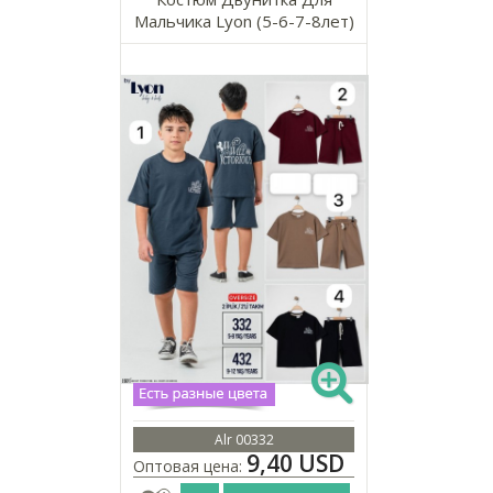
Мальчика Lyon (5-6-7-8лет)
Alr 00332
9,40 USD
Оптовая цена: