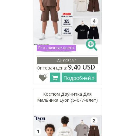
Alr 00325-1
9,40 USD
Оптовая цена:
Подробней
Костюм Двунитка Для
Мальчика Lyon (5-6-7-8лет)