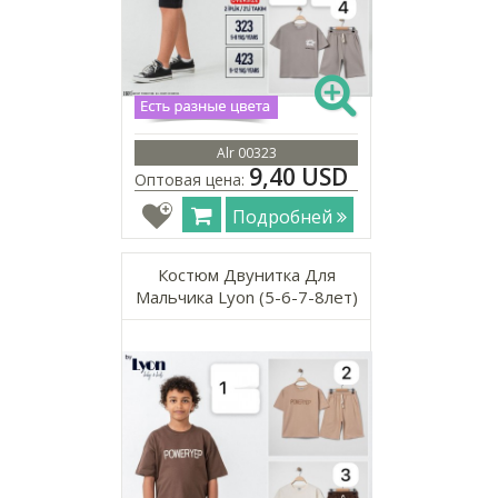
Alr 00323
9,40 USD
Оптовая цена:
Подробней
Костюм Двунитка Для
Мальчика Lyon (5-6-7-8лет)