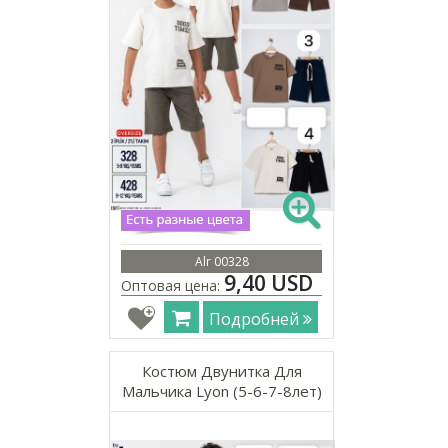
Alr 00328
9,40 USD
Оптовая цена:
Подробней
Костюм Двунитка Для
Мальчика Lyon (5-6-7-8лет)