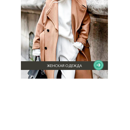
ЖЕНСКАЯ ОДЕЖДА
ОФИЦИАЛЬНЫЕ СТРАНИЦЫ В СОЦСЕТЯХ