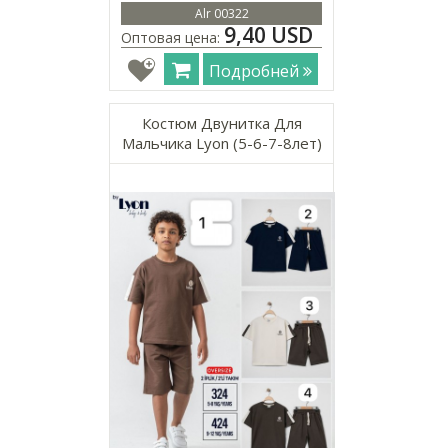
Alr 00322
9,40 USD
Оптовая цена:
Подробней
Костюм Двунитка Для
Мальчика Lyon (5-6-7-8лет)