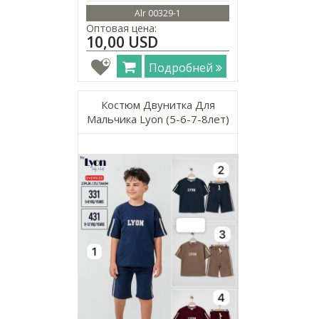
Alr 00329-1
Оптовая цена:
10,00 USD
Подробней
Костюм Двунитка Для
Мальчика Lyon (5-6-7-8лет)