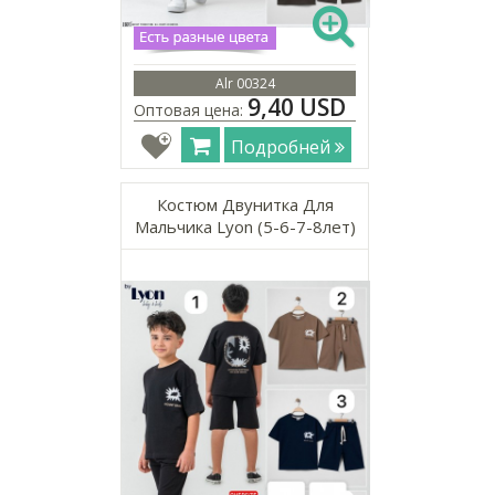
Alr 00324
9,40 USD
Оптовая цена:
Подробней
Костюм Двунитка Для
Мальчика Lyon (5-6-7-8лет)