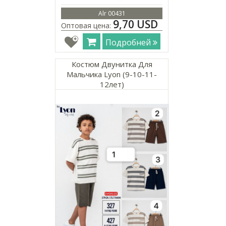
Alr 00431
9,70 USD
Оптовая цена:
Подробней
Костюм Двунитка Для
Мальчика Lyon (9-10-11-
12лет)