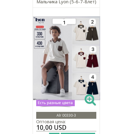
Мальчика Lyon (5-6-7-8лет)
Alr 00330-3
Оптовая цена:
10,00 USD