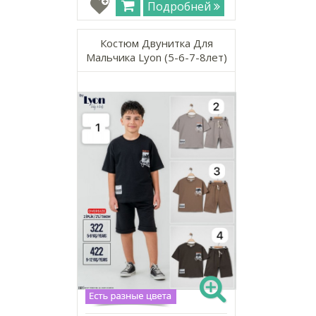
Подробней
Костюм Двунитка Для
Мальчика Lyon (5-6-7-8лет)