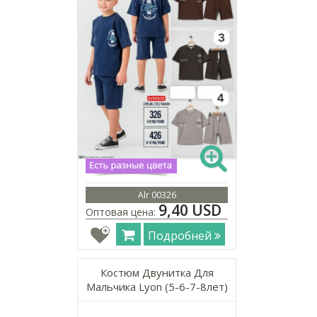
Alr 00326
9,40 USD
Оптовая цена:
Подробней
Костюм Двунитка Для
Мальчика Lyon (5-6-7-8лет)