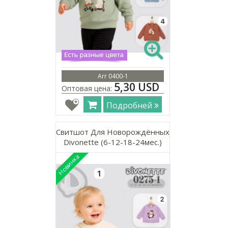
Arr 0400-1
5,30 USD
Оптовая цена:
Подробней
Свитшот Для Новорождённых
Divonette (6-12-18-24мес.)