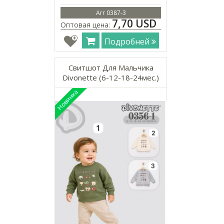
Arr 0387-3
7,70 USD
Оптовая цена:
Подробней
Свитшот Для Мальчика
Divonette (6-12-18-24мес.)