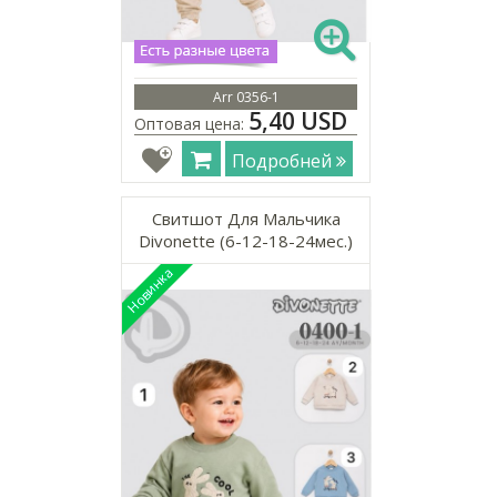
Arr 0356-1
5,40 USD
Оптовая цена:
Подробней
Свитшот Для Мальчика
Divonette (6-12-18-24мес.)