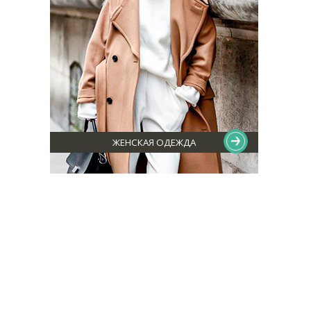
ЖЕНСКАЯ ОДЕЖДА
ОФИЦИАЛЬНЫЕ СТРАНИЦЫ В СОЦСЕТЯХ