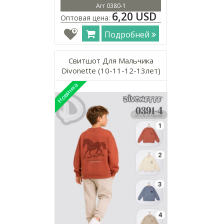
Arr 0380-1
6,20 USD
Оптовая цена:
Подробней
Свитшот Для Мальчика
Divonette (10-11-12-13лет)