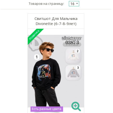
16
Товаров на страницу:
Свитшот Для Мальчика
Divonette (6-7-8-9лет)