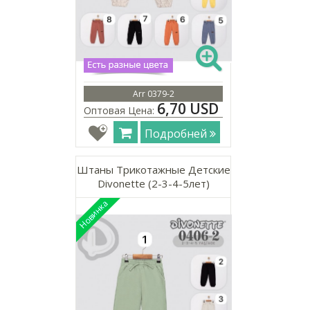
Arr 0379-2
6,70 USD
Оптовая Цена:
Подробней
Штаны Трикотажные Детские
Divonette (2-3-4-5лет)