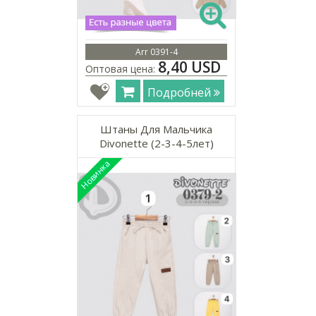
Arr 0391-4
8,40 USD
Оптовая цена:
Подробней
Штаны Для Мальчика
Divonette (2-3-4-5лет)