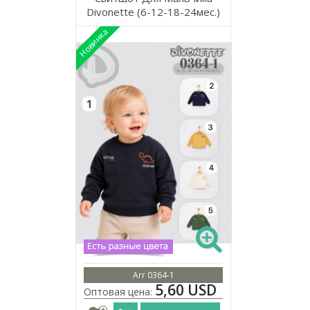
Divonette (6-12-18-24мес.)
Arr 0364-1
5,60 USD
Оптовая цена: