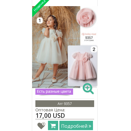
Arr 9357
Оптовая Цена:
17,00 USD
Подробней