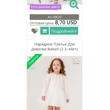
Arr 00523
8,70 USD
Оптовая цена:
Подробней
Нарядное Платье Для
Девочки Bulsen (2-3-4лет)