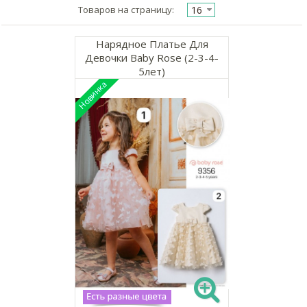
16
Товаров на страницу:
Нарядное Платье Для
Девочки Baby Rose (2-3-4-
5лет)