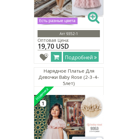
Arr 9352-1
Оптовая Цена:
19,70 USD
Подробней
Нарядное Платье Для
Девочки Baby Rose (2-3-4-
5лет)