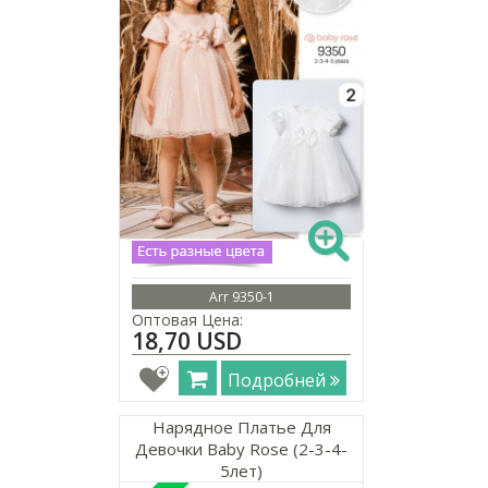
Arr 9350-1
Оптовая Цена:
18,70 USD
Подробней
Нарядное Платье Для
Девочки Baby Rose (2-3-4-
5лет)