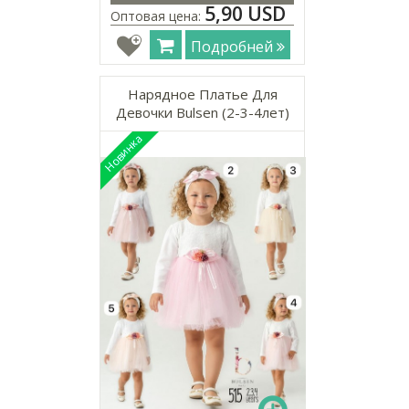
5,90 USD
Оптовая цена:
Подробней
Нарядное Платье Для
Девочки Bulsen (2-3-4лет)