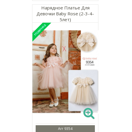
Нарядное Платье Для
Девочки Baby Rose (2-3-4-
5лет)
Arr 9354