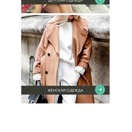
ЖЕНСКАЯ ОДЕЖДА