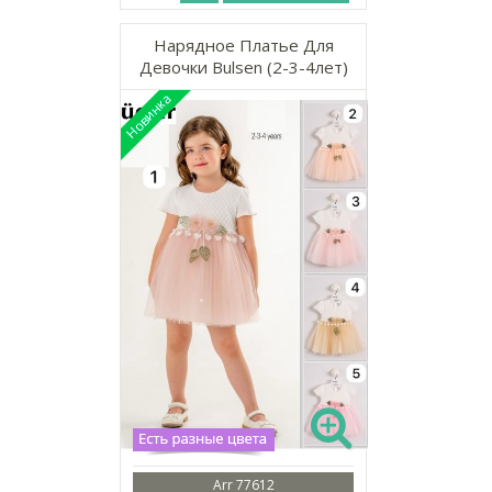
Нарядное Платье Для
Девочки Bulsen (2-3-4лет)
Arr 77612