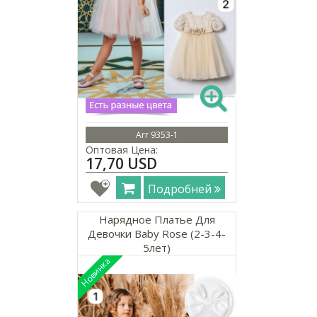
Arr 9353-1
Оптовая Цена:
17,70 USD
Подробней
Нарядное Платье Для
Девочки Baby Rose (2-3-4-
5лет)