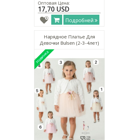
Оптовая Цена:
17,70 USD
Подробней
Нарядное Платье Для
Девочки Bulsen (2-3-4лет)