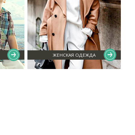
ЖЕНСКАЯ ОДЕЖДА