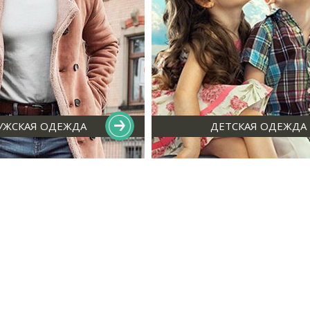
УЖСКАЯ ОДЕЖДА
ДЕТСКАЯ ОДЕЖДА