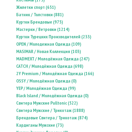
Жилетки спорт (651)
Батник / Толстовки (881)
Куртки Брендовые (975)
Мастерки / Ветровки (1214)
Куртки Турецких Производителей (233)
OPEN / Молодежная Одежда (109)
MASIMAR / Новая Коллекция (103)
MADMEXT / Молодёжная Одежда (247)
CATCH / Молодёжная Одежда (698)
2Y Premium / Молодёжная Одежда (166)
OSSY / Молодёжная Одежда (0)
YEP / Молодёжная Одежда (99)
Black Island / Молодёжная Одежда (0)
Свитера Мужские Pulltonic (522)
Свитера Мужские / Трикотаж (1888)
Брендовые Свитера / Трикотаж (874)
Кардиганы Мужские (73)