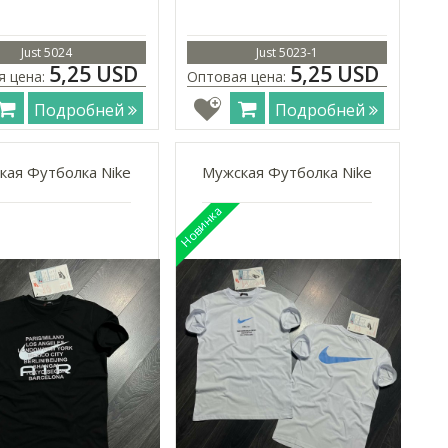
Just 5024
Just 5023-1
5,25 USD
5,25 USD
я цена:
Оптовая цена:
Подробней
Подробней
кая Футболка Nike
Мужская Футболка Nike