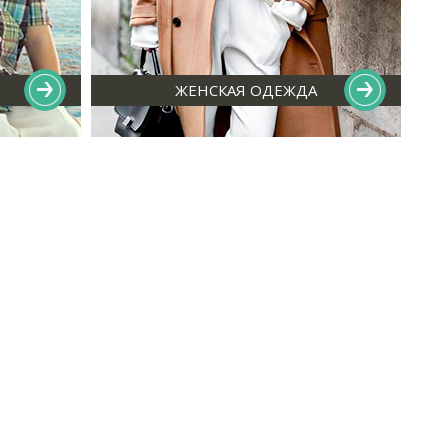
ЖЕНСКАЯ ОДЕЖДА