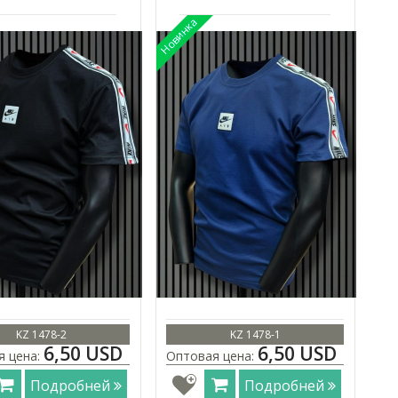
KZ 1478-2
KZ 1478-1
6,50 USD
6,50 USD
я цена:
Оптовая цена:
Подробней
Подробней