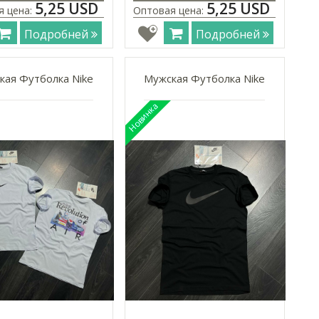
5,25 USD
5,25 USD
я цена:
Оптовая цена:
Подробней
Подробней
кая Футболка Nike
Мужская Футболка Nike