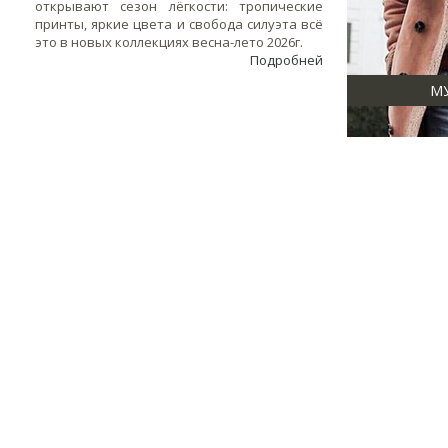
открывают сезон лёгкости: тропические
принты, яркие цвета и свобода силуэта всё
это в новых коллекциях весна-лето 2026г.
Подробней
М