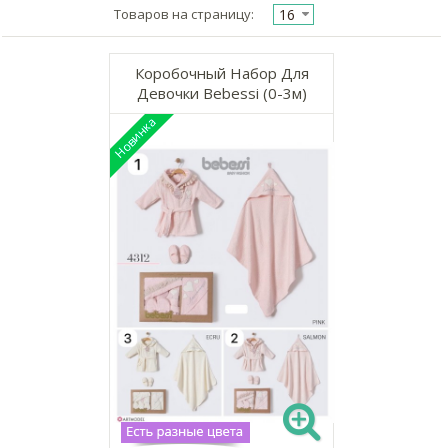
16
Товаров на страницу:
Коробочный Набор Для
Девочки Bebessi (0-3м)