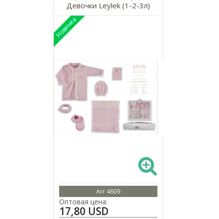
Девочки Leylek (1-2-3л)
Arr 4609
Оптовая цена:
17,80 USD