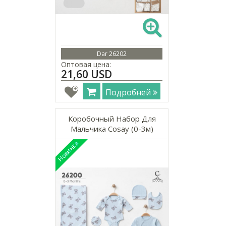
Dar 26202
Оптовая цена:
21,60 USD
Подробней
Коробочный Набор Для
Мальчика Cosay (0-3м)