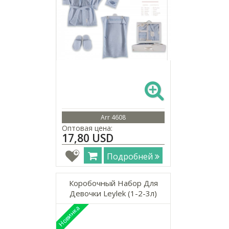
Arr 4608
Оптовая цена:
17,80 USD
Подробней
Коробочный Набор Для
Девочки Leylek (1-2-3л)