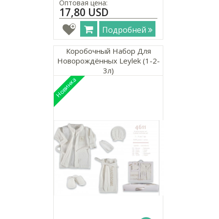
Оптовая цена:
17,80 USD
Подробней
Коробочный Набор Для
Новорождённых Leylek (1-2-
3л)