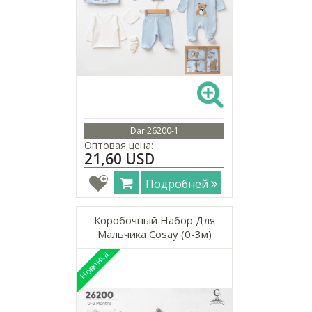
Dar 26200-1
Оптовая цена:
21,60 USD
Подробней
Коробочный Набор Для
Мальчика Cosay (0-3м)