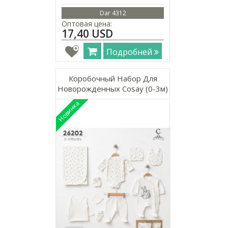
Dar 4312
Оптовая цена:
17,40 USD
Подробней
Коробочный Набор Для
Новорожденных Cosay (0-3м)