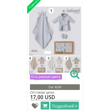
Dar 4243
Оптовая цена:
17,00 USD
Подробней