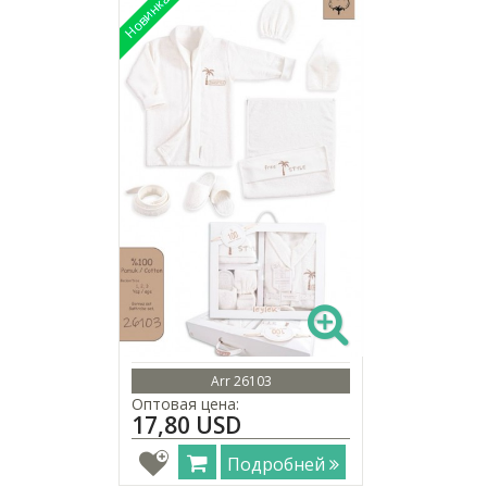
Arr 26103
Оптовая цена:
17,80 USD
Подробней