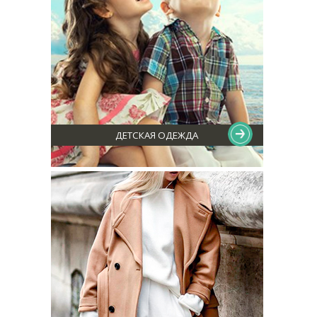
ДЕТСКАЯ ОДЕЖДА