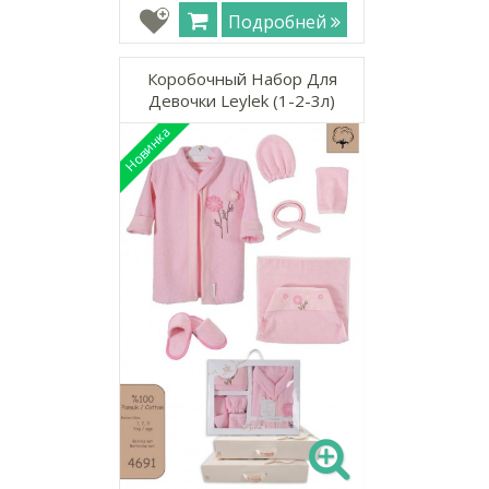
Подробней
Коробочный Набор Для
Девочки Leylek (1-2-3л)