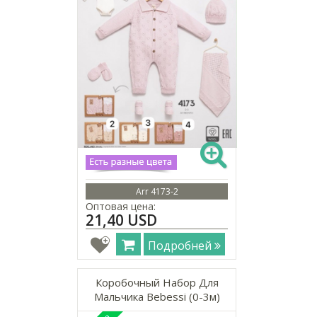
Arr 4173-2
Оптовая цена:
21,40 USD
Подробней
Коробочный Набор Для
Мальчика Bebessi (0-3м)