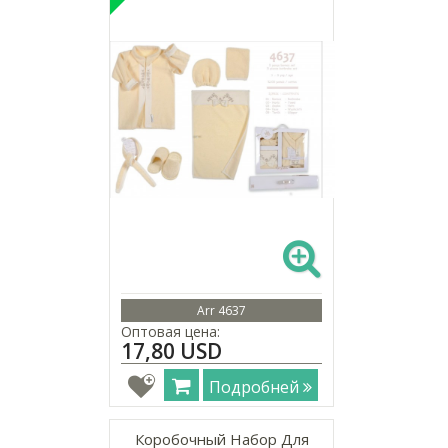
Arr 4637
Оптовая цена:
17,80 USD
Подробней
Коробочный Набор Для