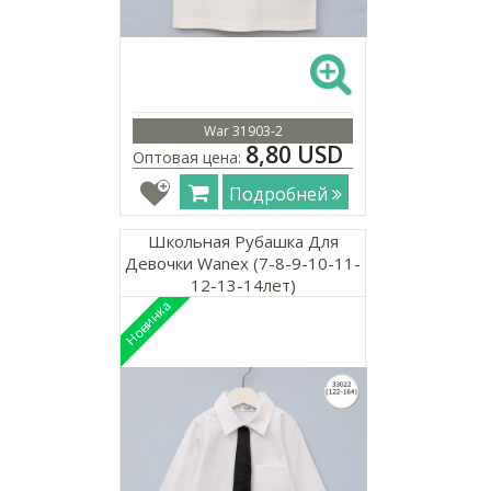
War 31903-2
8,80 USD
Оптовая цена:
Подробней
Школьная Рубашка Для
Девочки Wanex (7-8-9-10-11-
12-13-14лет)