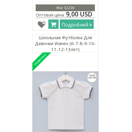
War 32238
9,00 USD
Оптовая цена:
Подробней
Школьная Футболка Для
Девочки Wanex (6-7-8-9-10-
11-12-13лет)