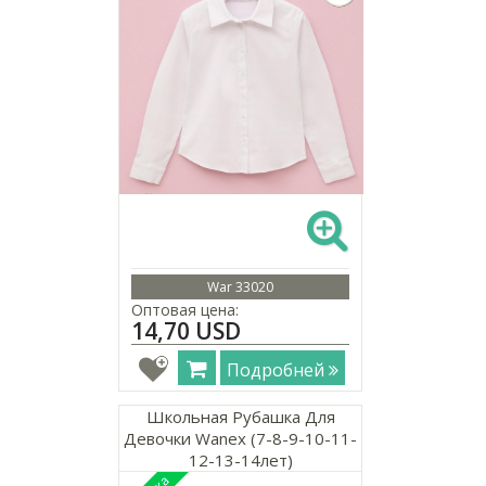
War 33020
Оптовая цена:
14,70 USD
Подробней
Школьная Рубашка Для
Девочки Wanex (7-8-9-10-11-
12-13-14лет)