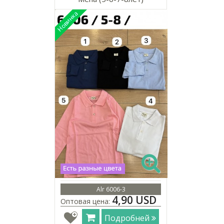
Alr 6006-3
4,90 USD
Оптовая цена:
Подробней