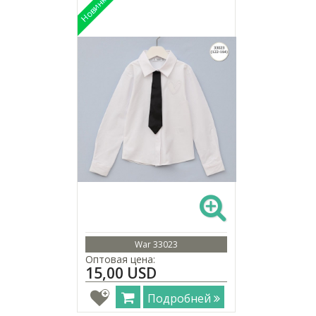
War 33023
Оптовая цена:
15,00 USD
Подробней