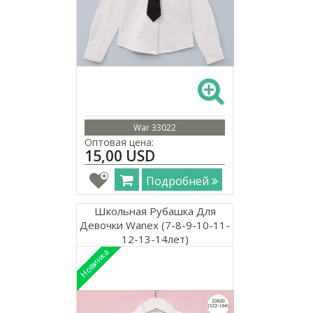
War 33022
Оптовая цена:
15,00 USD
Подробней
Школьная Рубашка Для
Девочки Wanex (7-8-9-10-11-
12-13-14лет)