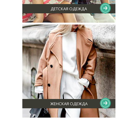
ДЕТСКАЯ ОДЕЖДА
ЖЕНСКАЯ ОДЕЖДА