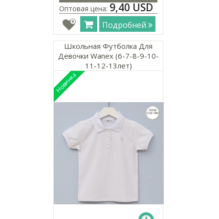
9,40 USD
Оптовая цена:
Подробней
Школьная Футболка Для
Девочки Wanex (6-7-8-9-10-
11-12-13лет)