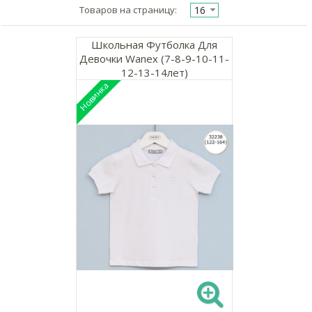
16
Товаров на страницу:
Школьная Футболка Для
Девочки Wanex (7-8-9-10-11-
12-13-14лет)