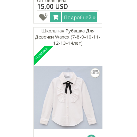
Оптовая цена:
15,00 USD
Подробней
Школьная Рубашка Для
Девочки Wanex (7-8-9-10-11-
12-13-14лет)