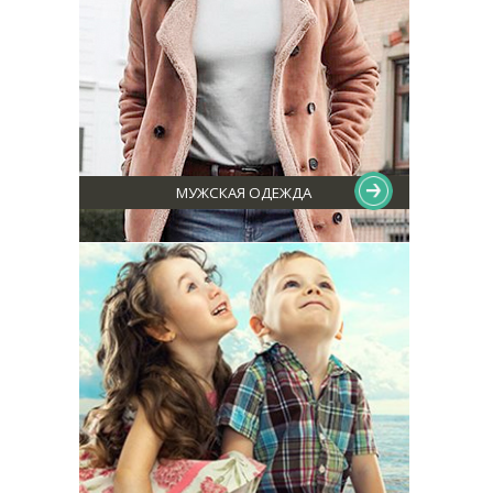
МУЖСКАЯ ОДЕЖДА