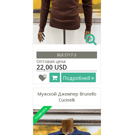
BLR 5717-3
Оптовая цена:
22,00 USD
Подробней
Мужской Джемпер Brunello
Cucinelli