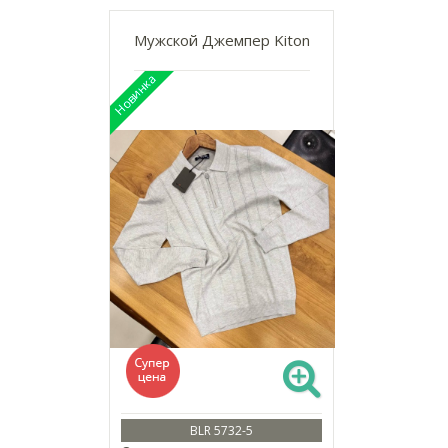
Мужской Джемпер Kiton
BLR 5732-5