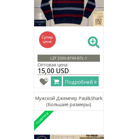
LZF 2030-8799-BTL-1
Оптовая цена:
15,00 USD
Подробней
Мужской Джемпер Paul&Shark
(Большие размеры)