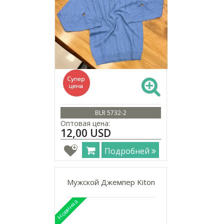
BLR 5732-2
Оптовая цена:
12,00 USD
Подробней
Мужской Джемпер Kiton