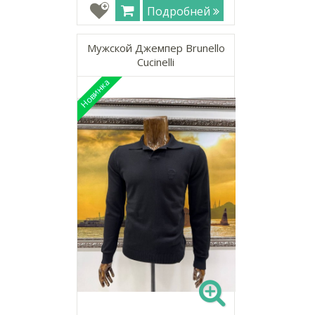
Подробней
Мужской Джемпер Brunello
Cucinelli