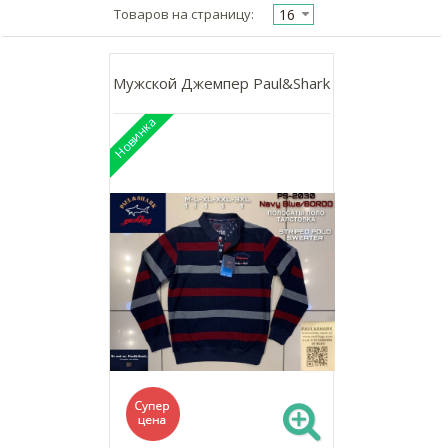
16
Товаров на страницу:
Мужской Джемпер Paul&Shark