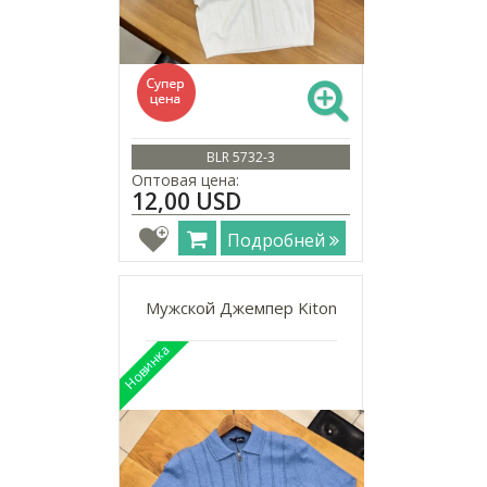
BLR 5732-3
Оптовая цена:
12,00 USD
Подробней
Мужской Джемпер Kiton