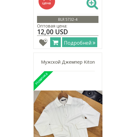
BLR 5732-4
Оптовая цена:
12,00 USD
Подробней
Мужской Джемпер Kiton