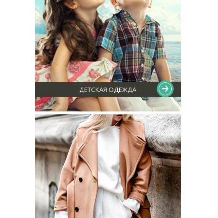
ДЕТСКАЯ ОДЕЖДА