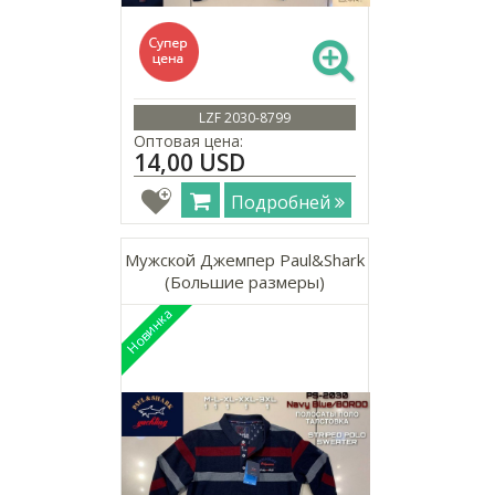
LZF 2030-8799
Оптовая цена:
14,00 USD
Подробней
Мужской Джемпер Paul&Shark
(Большие размеры)