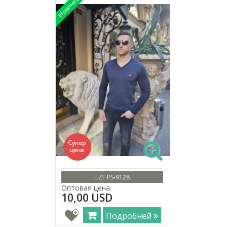
LZF PS-9128
Оптовая цена:
10,00 USD
Подробней