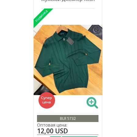
BLR 5732
Оптовая цена:
12,00 USD