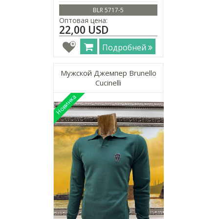
BLR 5717-5
Оптовая цена:
22,00 USD
Подробней
Мужской Джемпер Brunello
Cucinelli