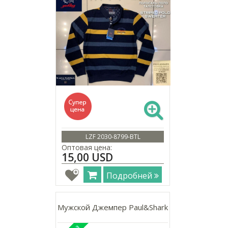
LZF 2030-8799-BTL
Оптовая цена:
15,00 USD
Подробней
Мужской Джемпер Paul&Shark