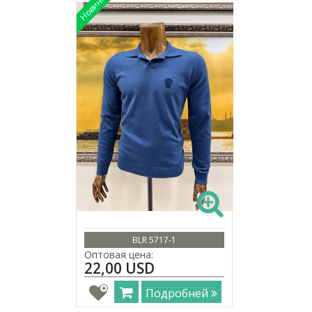
BLR 5717-1
Оптовая цена:
22,00 USD
Подробней