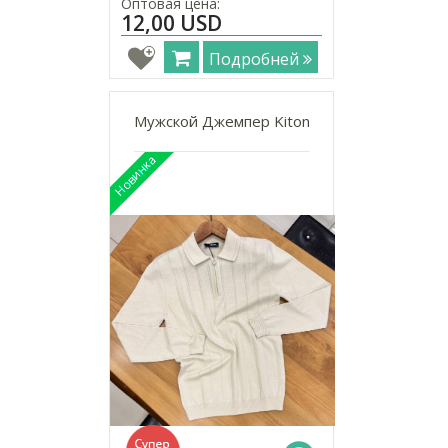
Оптовая цена:
12,00 USD
Подробней
Мужской Джемпер Kiton