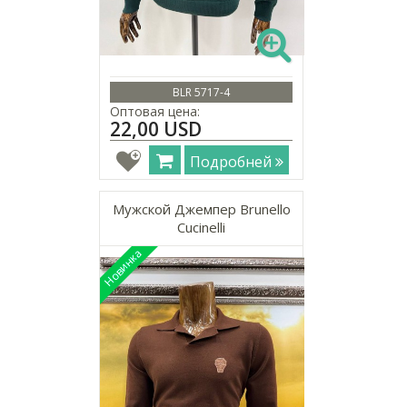
BLR 5717-4
Оптовая цена:
22,00 USD
Подробней
Мужской Джемпер Brunello
Cucinelli