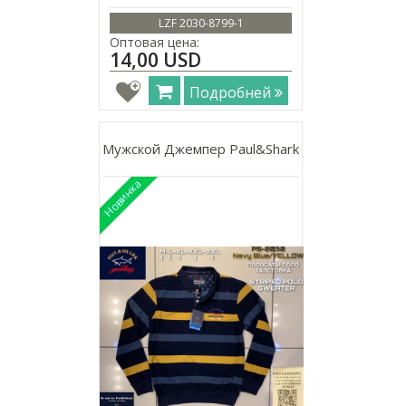
LZF 2030-8799-1
Оптовая цена:
14,00 USD
Подробней
Мужской Джемпер Paul&Shark