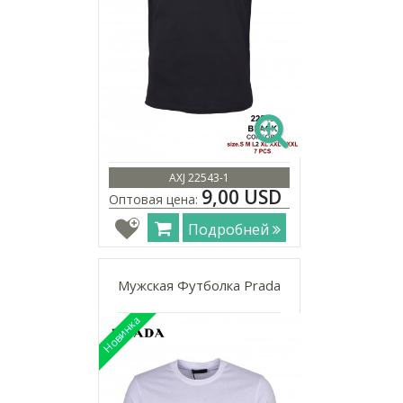
AXJ 22543-1
9,00 USD
Оптовая цена:
Подробней
Мужская Футболка Prada