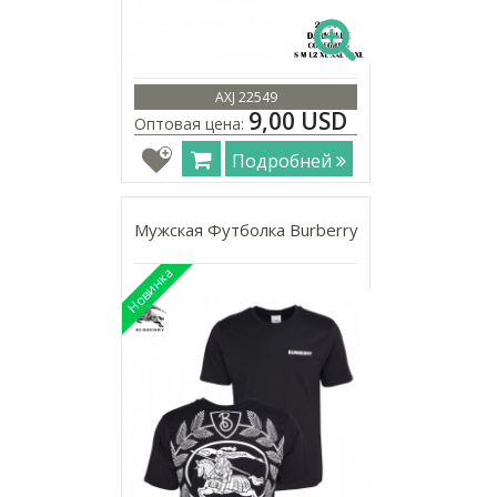
AXJ 22549
9,00 USD
Оптовая цена:
Подробней
Мужская Футболка Burberry