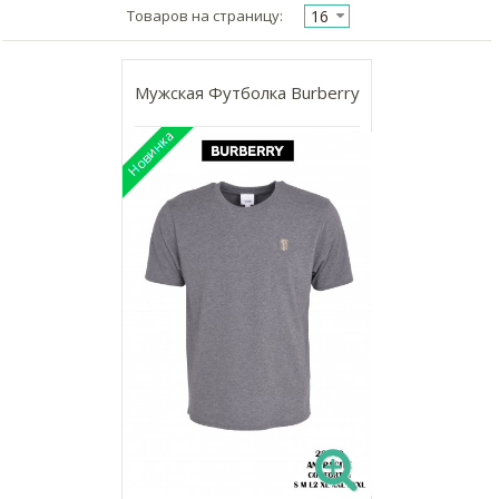
16
Товаров на страницу:
Мужская Футболка Burberry