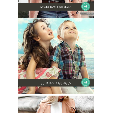
МУЖСКАЯ ОДЕЖДА
ДЕТСКАЯ ОДЕЖДА