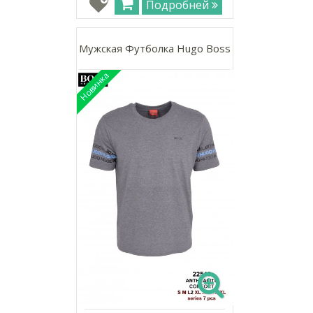
Подробней
Мужская Футболка Hugo Boss