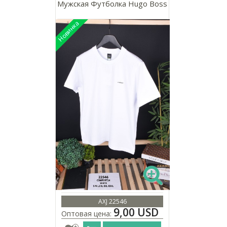
Мужская Футболка Hugo Boss
AXJ 22546
9,00 USD
Оптовая цена: