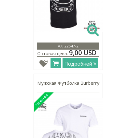
AXJ 22547-2
9,00 USD
Оптовая цена:
Подробней
Мужская Футболка Burberry