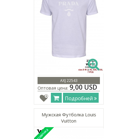
AXJ 22543
9,00 USD
Оптовая цена:
Подробней
Мужская Футболка Louis
Vuitton