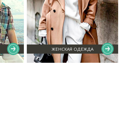
ЖЕНСКАЯ ОДЕЖДА