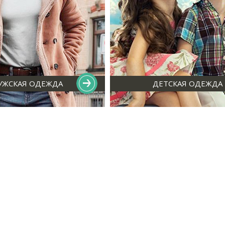
УЖСКАЯ ОДЕЖДА
ДЕТСКАЯ ОДЕЖДА