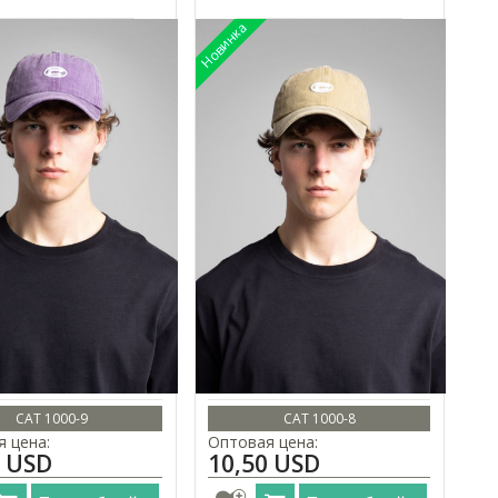
CAT 1000-9
CAT 1000-8
 цена:
Оптовая цена:
0 USD
10,50 USD