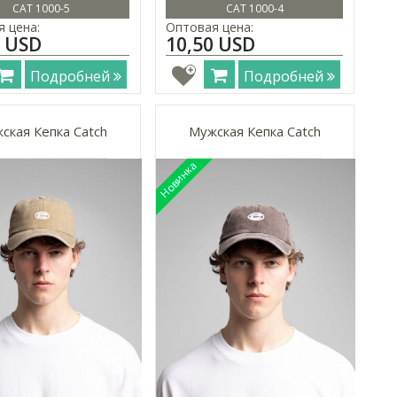
CAT 1000-5
CAT 1000-4
 цена:
Оптовая цена:
0 USD
10,50 USD
Подробней
Подробней
ская Кепка Catch
Мужская Кепка Catch