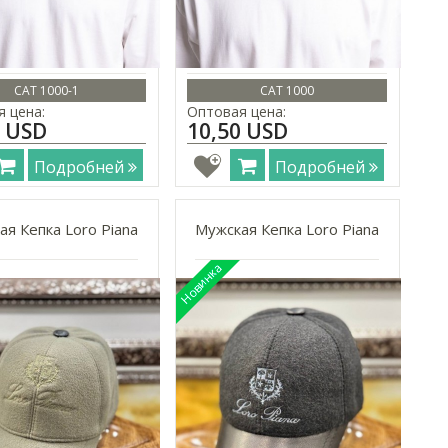
CAT 1000-1
CAT 1000
 цена:
Оптовая цена:
0 USD
10,50 USD
Подробней
Подробней
я Кепка Loro Piana
Мужская Кепка Loro Piana