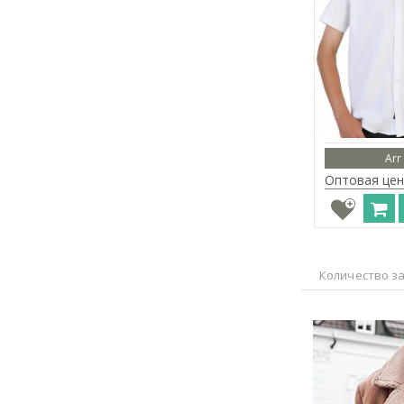
Arr
Оптовая цен
Количество за