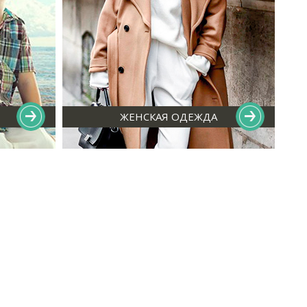
ЖЕНСКАЯ ОДЕЖДА