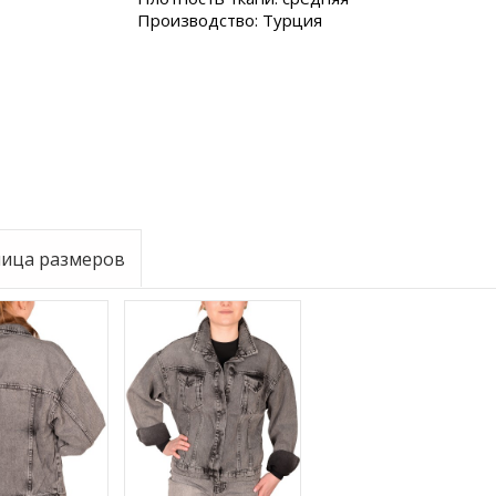
Производство: Турция
лица размеров