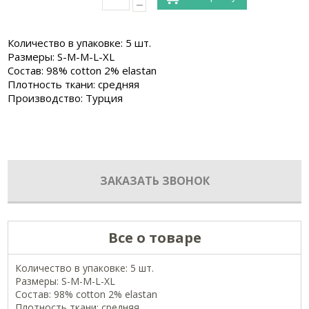
Количество в упаковке: 5 шт.
Размеры: S-M-M-L-XL
Состав: 98% cotton 2% elastan
Плотность ткани: средняя
Производство: Турция
ЗАКАЗАТЬ ЗВОНОК
Все о товаре
Количество в упаковке: 5 шт.
Размеры: S-M-M-L-XL
Состав: 98% cotton 2% elastan
Плотность ткани: средняя