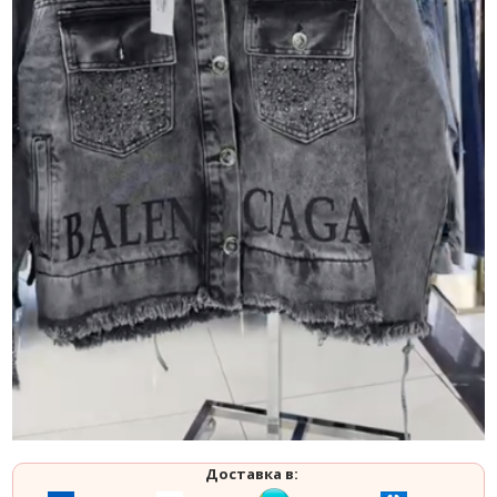
Доставка в: