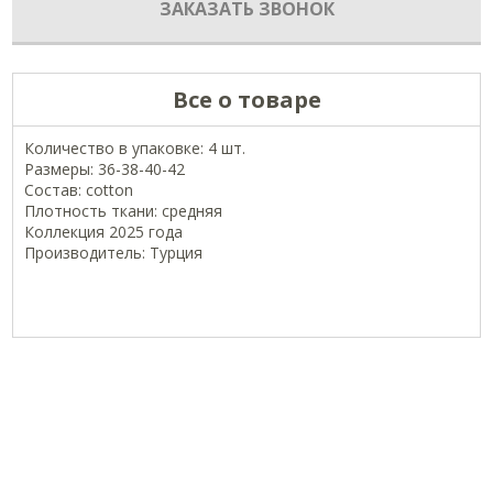
ЗАКАЗАТЬ ЗВОНОК
Все о товаре
Количество в упаковке: 4 шт.
Размеры: 36-38-40-42
Состав: cotton
Плотность ткани: средняя
Коллекция 2025 года
Производитель: Турция