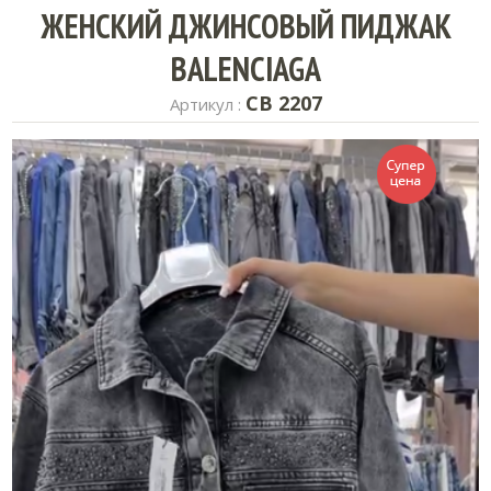
ЖЕНСКИЙ ДЖИНСОВЫЙ ПИДЖАК
BALENCIAGA
CB 2207
Артикул :