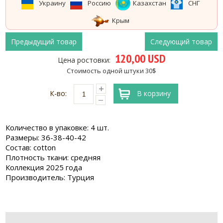
Украину
Россию
Казахстан
СНГ
Крым
Предыдущий товар
Следующий товар
120,00 USD
Цена ростовки:
Стоимость одной штуки 30$
К-во:
В корзину
Количество в упаковке: 4 шт.
Размеры: 36-38-40-42
Состав: cotton
Плотность ткани: средняя
Коллекция 2025 года
Производитель: Турция