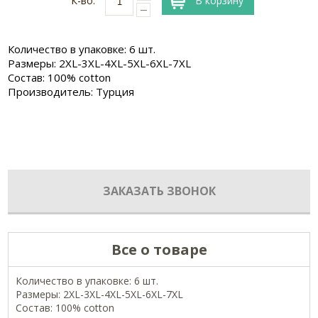
К-во:
В корзину
Количество в упаковке: 6 шт.
Размеры: 2XL-3XL-4XL-5XL-6XL-7XL
Состав: 100% cotton
Производитель: Турция
ЗАКАЗАТЬ ЗВОНОК
Все о товаре
Количество в упаковке: 6 шт.
Размеры: 2XL-3XL-4XL-5XL-6XL-7XL
Состав: 100% cotton