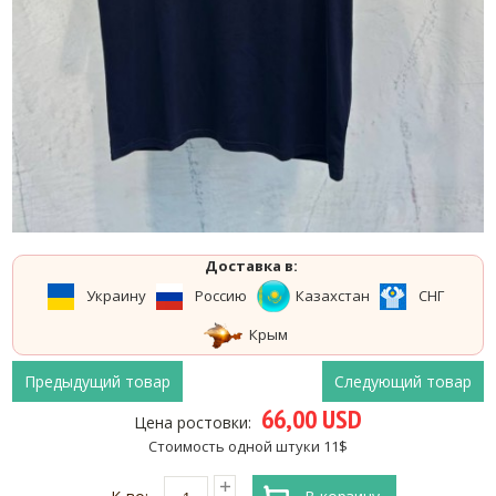
Доставка в:
Украину
Россию
Казахстан
СНГ
Крым
Предыдущий товар
Следующий товар
66,00 USD
Цена ростовки:
Стоимость одной штуки 11$