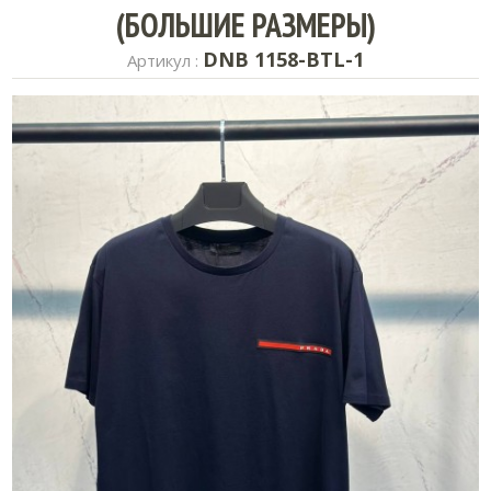
(БОЛЬШИЕ РАЗМЕРЫ)
DNB 1158-BTL-1
Артикул :