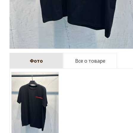
Фото
Все о товаре