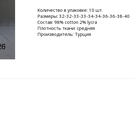
Количество в упаковке: 10 шт.
Размеры: 32-32-33-33-34-34-36-36-38-40
Состав: 98% cotton 2% lycra
Плотность ткани: средняя
Производитель: Турция