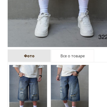
Фото
Все о товаре