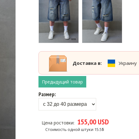
Доставка в:
Украину
Предыдущий товар
Размер:
155,00 USD
Цена ростовки:
Стоимость одной штуки 15.5$