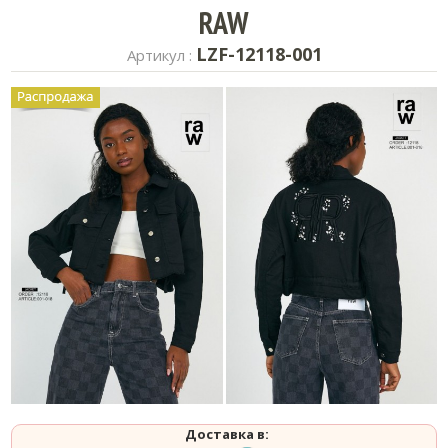
RAW
LZF-12118-001
Артикул :
Доставка в: