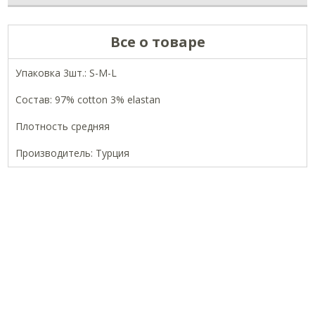
Все о товаре
Упаковка 3шт.: S-M-L
Состав: 97% cotton 3% elastan
Плотность средняя
Производитель: Турция
ОФИЦИАЛЬНЫЕ СТРАНИЦЫ В СОЦСЕТЯХ