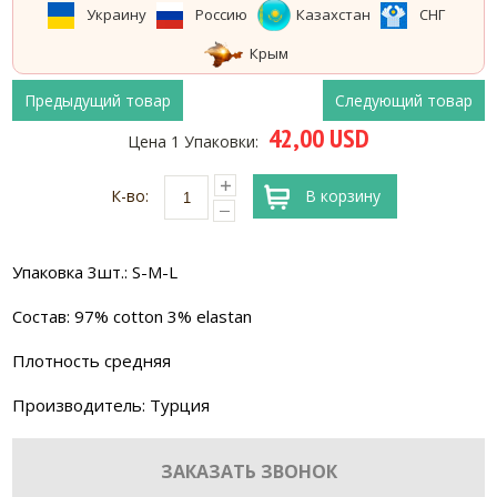
Украину
Россию
Казахстан
СНГ
Крым
Предыдущий товар
Следующий товар
42,00 USD
Цена 1 Упаковки:
К-во:
В корзину
Упаковка 3шт.: S-M-L
Состав: 97% cotton 3% elastan
Плотность средняя
Производитель: Турция
ЗАКАЗАТЬ ЗВОНОК