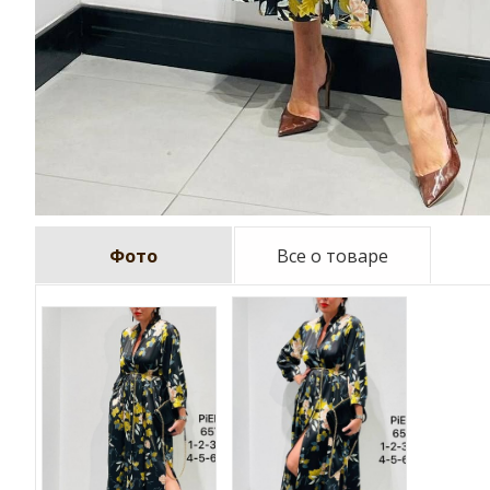
Фото
Все о товаре