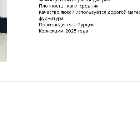
Плотность ткани: средняя
Качество люкс / используется дорогой мате
фурнитура
Производитель: Турция
Коллекция 2025 года