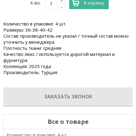
К-во:
В корзину
Количество в упаковке: 4 шт.
Размеры: 36-38-40-42
Состав: производитель не указал / точный состав можно
уточнить у менеджера
Плотность ткани: средняя
Качество люкс / используется дорогой материал и
фурнитура
Коллекция: 2025 года
Производитель: Турция
ЗАКАЗАТЬ ЗВОНОК
Все о товаре
Количество в упаковке: 4 шт.