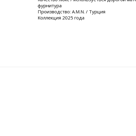
фурнитура
Производство: A.M.N. / Турция
Коллекция 2025 года