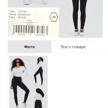
Фото
Все о товаре