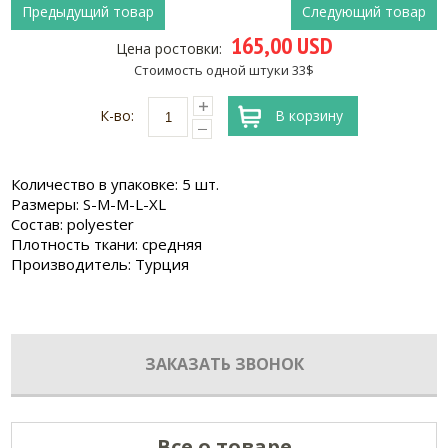
Предыдущий товар
Следующий товар
165,00 USD
Цена ростовки:
Стоимость одной штуки 33$
К-во:
В корзину
Количество в упаковке: 5 шт.
Размеры: S-M-M-L-XL
Состав: polyester
Плотность ткани: средняя
Производитель: Турция
ЗАКАЗАТЬ ЗВОНОК
Все о товаре