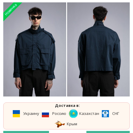
Доставка в:
Украину
Россию
Казахстан
СНГ
Крым