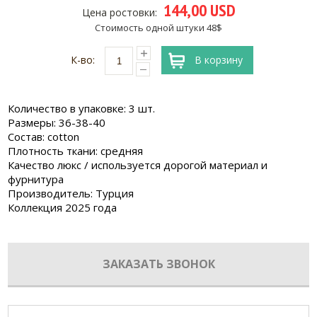
144,00 USD
Цена ростовки:
Стоимость одной штуки 48$
К-во:
В корзину
Количество в упаковке: 3 шт.
Размеры: 36-38-40
Состав: cotton
Плотность ткани: средняя
Качество люкс / используется дорогой материал и
фурнитура
Производитель: Турция
Коллекция 2025 года
ЗАКАЗАТЬ ЗВОНОК