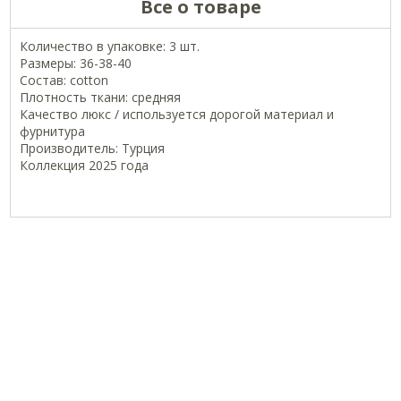
Все о товаре
Количество в упаковке: 3 шт.
Размеры: 36-38-40
Состав: cotton
Плотность ткани: средняя
Качество люкс / используется дорогой материал и
фурнитура
Производитель: Турция
Коллекция 2025 года
ОФИЦИАЛЬНЫЕ СТРАНИЦЫ В СОЦСЕТЯХ