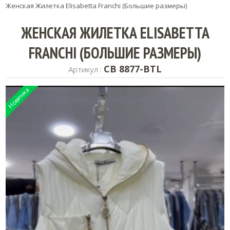
Женская Жилетка Elisabetta Franchi (Большие размеры)
ЖЕНСКАЯ ЖИЛЕТКА ELISABETTA
FRANCHI (БОЛЬШИЕ РАЗМЕРЫ)
CB 8877-BTL
Артикул :