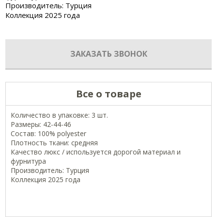
Производитель: Турция
Коллекция 2025 года
ЗАКАЗАТЬ ЗВОНОК
Все о товаре
Количество в упаковке: 3 шт.
Размеры: 42-44-46
Состав: 100% polyester
Плотность ткани: средняя
Качество люкс / используется дорогой материал и
фурнитура
Производитель: Турция
Коллекция 2025 года