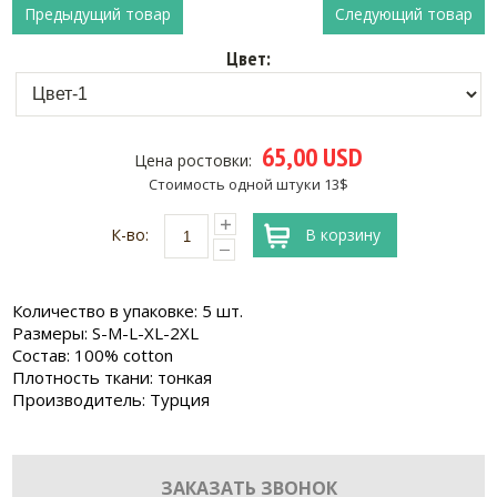
Предыдущий товар
Следующий товар
Цвет:
65,00 USD
Цена ростовки:
Стоимость одной штуки 13$
К-во:
В корзину
Количество в упаковке: 5 шт.
Размеры: S-M-L-XL-2XL
Состав: 100% cotton
Плотность ткани: тонкая
Производитель: Турция
ЗАКАЗАТЬ ЗВОНОК