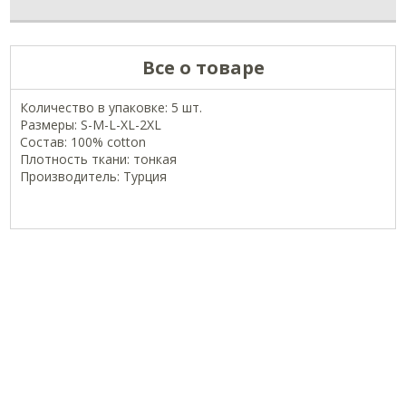
Все о товаре
Количество в упаковке: 5 шт.
Размеры: S-M-L-XL-2XL
Состав: 100% cotton
Плотность ткани: тонкая
Производитель: Турция
ОФИЦИАЛЬНЫЕ СТРАНИЦЫ В СОЦСЕТЯХ