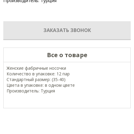
Производитель: Турция
ЗАКАЗАТЬ ЗВОНОК
Все о товаре
Женские фабричные носочки
Количество в упаковке: 12 пар
Стандартный размер: (35-40)
Цвета в упаковке: в одном цвете
Производитель: Турция