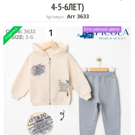
4-5-6ЛЕТ)
Arr 3633
Артикул :