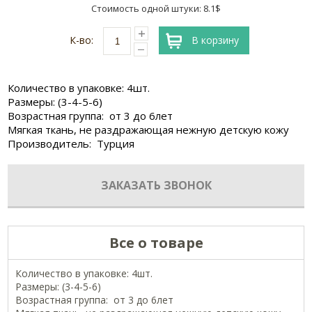
Стоимость одной штуки: 8.1$
К-во:
В корзину
Количество в упаковке: 4шт.
Размеры: (3-4-5-6)
Возрастная группа: от 3 до 6лет
Мягкая ткань, не раздражающая нежную детскую кожу
Производитель: Турция
ЗАКАЗАТЬ ЗВОНОК
Все о товаре
Количество в упаковке: 4шт.
Размеры: (3-4-5-6)
Возрастная группа: от 3 до 6лет