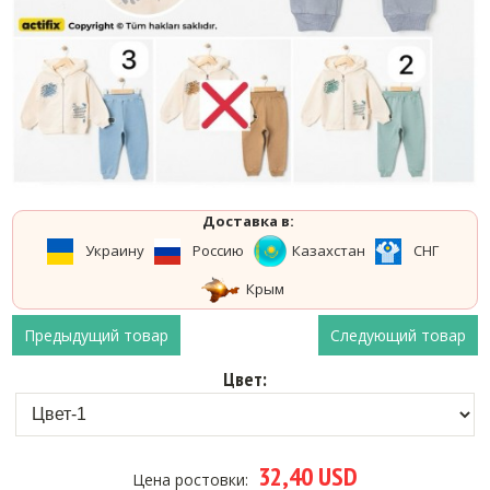
Доставка в:
Украину
Россию
Казахстан
СНГ
Крым
Предыдущий товар
Следующий товар
Цвет:
32,40 USD
Цена ростовки: