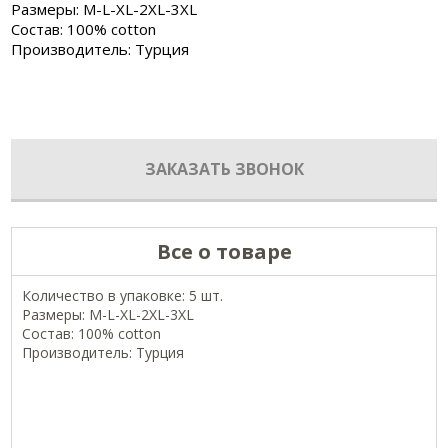
Размеры: M-L-XL-2XL-3XL
Состав: 100% cotton
Производитель: Турция
ЗАКАЗАТЬ ЗВОНОК
Все о товаре
Количество в упаковке: 5 шт.
Размеры: M-L-XL-2XL-3XL
Состав: 100% cotton
Производитель: Турция