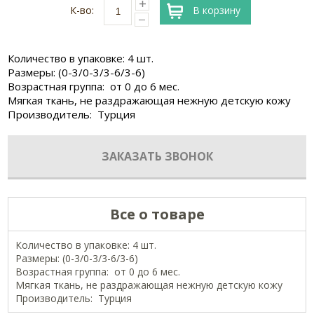
К-во:
В корзину
Количество в упаковке: 4 шт.
Размеры: (0-3/0-3/3-6/3-6)
Возрастная группа: от 0 до 6 мес.
Мягкая ткань, не раздражающая нежную детскую кожу
Производитель: Турция
ЗАКАЗАТЬ ЗВОНОК
Все о товаре
Количество в упаковке: 4 шт.
Размеры: (0-3/0-3/3-6/3-6)
Возрастная группа: от 0 до 6 мес.
Мягкая ткань, не раздражающая нежную детскую кожу
Производитель: Турция