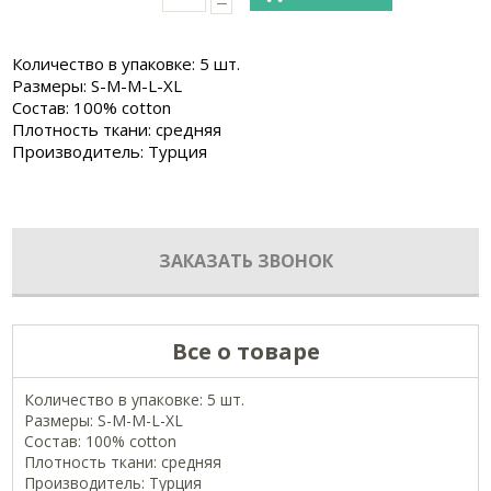
Количество в упаковке: 5 шт.
Размеры: S-M-M-L-XL
Состав: 100% cotton
Плотность ткани: средняя
Производитель: Турция
ЗАКАЗАТЬ ЗВОНОК
Все о товаре
Количество в упаковке: 5 шт.
Размеры: S-M-M-L-XL
Состав: 100% cotton
Плотность ткани: средняя
Производитель: Турция