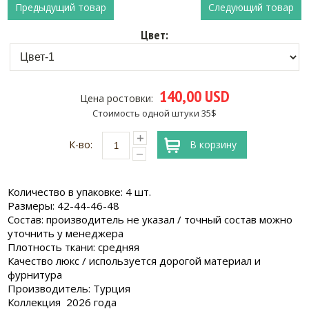
Предыдущий товар
Следующий товар
Цвет:
140,00 USD
Цена ростовки:
Стоимость одной штуки 35$
К-во:
В корзину
Количество в упаковке: 4 шт.
Размеры: 42-44-46-48
Состав: производитель не указал / точный состав можно
уточнить у менеджера
Плотность ткани: средняя
Качество люкс / используется дорогой материал и
фурнитура
Производитель: Турция
Коллекция 2026 года