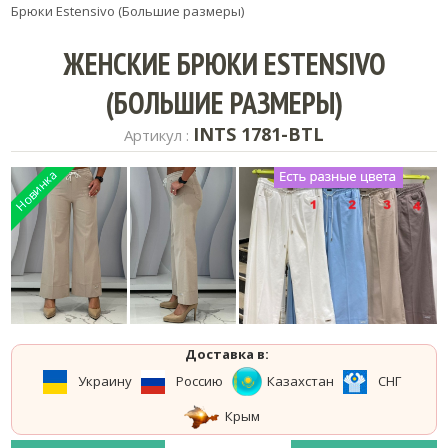
Брюки Estensivo (Большие размеры)
ЖЕНСКИЕ БРЮКИ ESTENSIVO
(БОЛЬШИЕ РАЗМЕРЫ)
INTS 1781-BTL
Артикул :
Доставка в:
Украину
Россию
Казахстан
СНГ
Крым