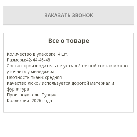
ЗАКАЗАТЬ ЗВОНОК
Все о товаре
Количество в упаковке: 4 шт.
Размеры:42-44-46-48
Состав: производитель не указал / точный состав можно
уточнить у менеджера
Плотность ткани: средняя
Качество люкс / используется дорогой материал и
фурнитура
Производитель: Турция
Коллекция 2026 года