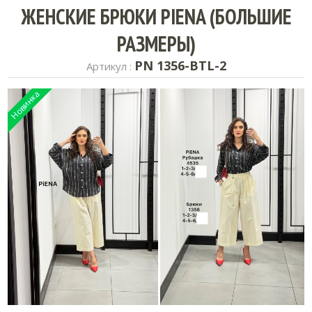
ЖЕНСКИЕ БРЮКИ PIENA (БОЛЬШИЕ
РАЗМЕРЫ)
PN 1356-BTL-2
Артикул :