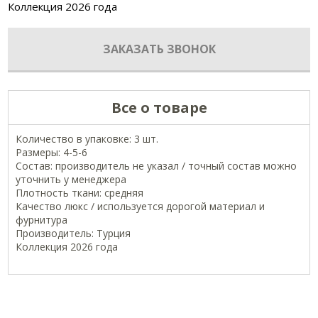
Коллекция 2026 года
ЗАКАЗАТЬ ЗВОНОК
Все о товаре
Количество в упаковке: 3 шт.
Размеры: 4-5-6
Состав: производитель не указал / точный состав можно
уточнить у менеджера
Плотность ткани: средняя
Качество люкс / используется дорогой материал и
фурнитура
Производитель: Турция
Коллекция 2026 года