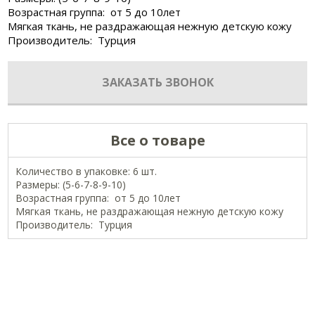
Возрастная группа: от 5 до 10лет
Мягкая ткань, не раздражающая нежную детскую кожу
Производитель: Турция
ЗАКАЗАТЬ ЗВОНОК
Все о товаре
Количество в упаковке: 6 шт.
Размеры: (5-6-7-8-9-10)
Возрастная группа: от 5 до 10лет
Мягкая ткань, не раздражающая нежную детскую кожу
Производитель: Турция