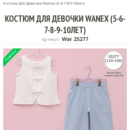
Костюм Для Девочки Wanex (5-6-7-8-9-10лет)
КОСТЮМ ДЛЯ ДЕВОЧКИ WANEX (5-6-
7-8-9-10ЛЕТ)
War 25277
Артикул :